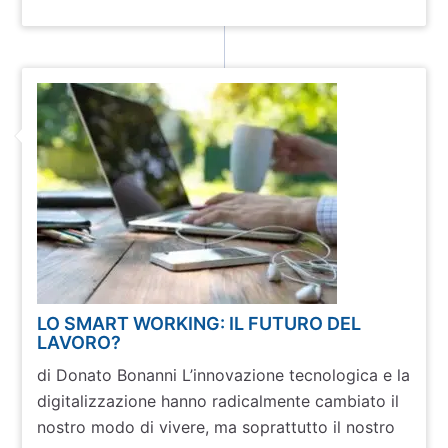
LO SMART WORKING: IL FUTURO DEL
LAVORO?
di Donato Bonanni L’innovazione tecnologica e la
digitalizzazione hanno radicalmente cambiato il
nostro modo di vivere, ma soprattutto il nostro