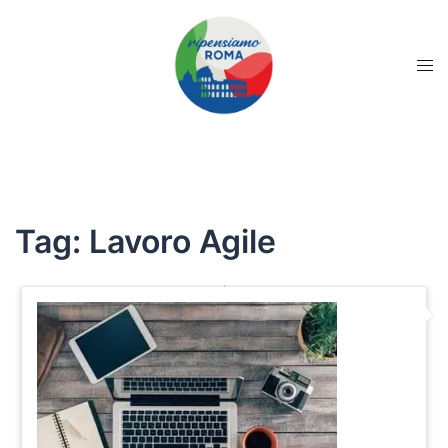
Tag:
Lavoro Agile