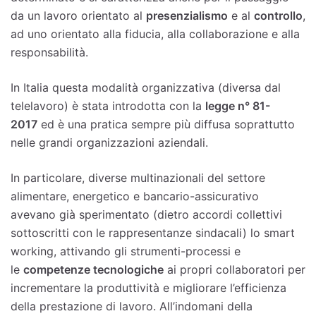
da un lavoro orientato al
presenzialismo
e al
controllo
,
ad uno orientato alla fiducia, alla collaborazione e alla
responsabilità.
In Italia questa modalità organizzativa (diversa dal
telelavoro) è stata introdotta con la
legge n° 81-
2017
ed è una pratica sempre più diffusa soprattutto
nelle grandi organizzazioni aziendali.
In particolare, diverse multinazionali del settore
alimentare, energetico e bancario-assicurativo
avevano già sperimentato (dietro accordi collettivi
sottoscritti con le rappresentanze sindacali) lo smart
working, attivando gli strumenti-processi e
le
competenze tecnologiche
ai propri collaboratori per
incrementare la produttività e migliorare l’efficienza
della prestazione di lavoro. All’indomani della