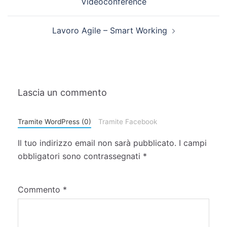
Videoconference
Lavoro Agile – Smart Working
Lascia un commento
Tramite WordPress (0)
Tramite Facebook
Il tuo indirizzo email non sarà pubblicato.
I campi
obbligatori sono contrassegnati
*
Commento
*