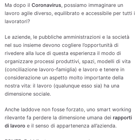
Ma dopo il
Coronavirus
, possiamo immaginare un
lavoro agile diverso, equilibrato e accessibile per tutti i
lavoratori?
Le aziende, le pubbliche amministrazioni e la società
nel suo insieme devono cogliere l’opportunità di
rivedere alla luce di questa esperienza il modo di
organizzare processi produttivi, spazi, modelli di vita
(conciliazione lavoro-famiglia) e lavoro e tenere in
considerazione un aspetto molto importante della
nostra vita: il lavoro (qualunque esso sia) ha una
dimensione sociale.
Anche laddove non fosse forzato, uno smart working
rilevante fa perdere la dimensione umana dei
rapporti
di lavoro
e il senso di appartenenza all’azienda.