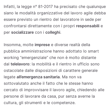
Infatti, la legge n° 81-2017 ha precisato che qualunque
siano le modalità organizzative del lavoro agile debba
essere previsto un rientro del lavoratore in sede per
confrontarsi direttamente con i propri
responsabili
e
per
socializzare
con i
colleghi
.
Insomma, molte
imprese
e diverse realtà della
pubblica amministrazione hanno adottato lo smart
working “emergenziale” che non è molto distante
dal
telelavoro
: la mobilità e il rientro in ufficio sono
ostacolate dalle disposizioni di carattere generale
legate
all’emergenza sanitaria
. Ma non va
sottovalutato anche il fatto che le stesse hanno
cercato di improvvisare il lavoro agile, chiedendo alle
persone di lavorare da casa, pur senza averne la
cultura, gli strumenti e le competenze.