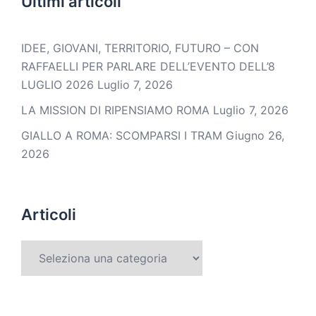
Ultimi articoli
IDEE, GIOVANI, TERRITORIO, FUTURO – CON
RAFFAELLI PER PARLARE DELL’EVENTO DELL’8
LUGLIO 2026
Luglio 7, 2026
LA MISSION DI RIPENSIAMO ROMA
Luglio 7, 2026
GIALLO A ROMA: SCOMPARSI I TRAM
Giugno 26,
2026
Articoli