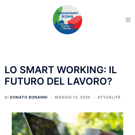
LO SMART WORKING: IL
FUTURO DEL LAVORO?
DI
DONATO BONANNI
MAGGIO 12, 2020
ATTUALITÀ