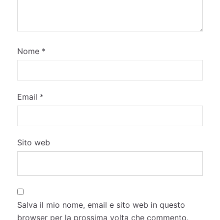
Nome
*
Email
*
Sito web
Salva il mio nome, email e sito web in questo
browser per la prossima volta che commento.