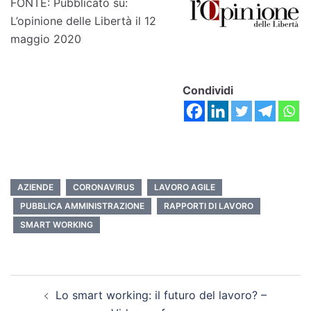
FONTE: Pubblicato su:
L’opinione delle Libertà il 12
maggio 2020
Condividi
AZIENDE
CORONAVIRUS
LAVORO AGILE
PUBBLICA AMMINISTRAZIONE
RAPPORTI DI LAVORO
SMART WORKING
Lo smart working: il futuro del lavoro? –