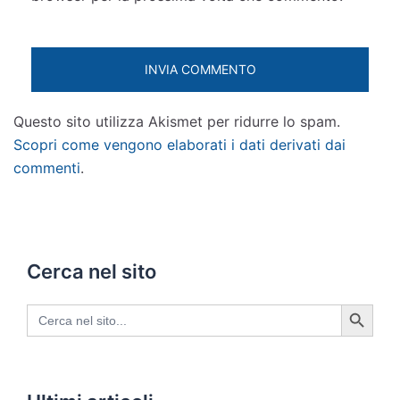
Questo sito utilizza Akismet per ridurre lo spam.
Scopri come vengono elaborati i dati derivati dai
commenti
.
Cerca nel sito
SEARCH BUTTON
Search
for: