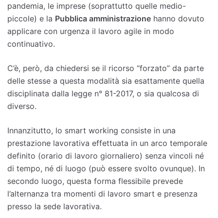
pandemia, le imprese (soprattutto quelle medio-
piccole) e la
Pubblica amministrazione
hanno dovuto
applicare con urgenza il lavoro agile in modo
continuativo.
C’è, però, da chiedersi se il ricorso “forzato” da parte
delle stesse a questa modalità sia esattamente quella
disciplinata dalla legge n° 81-2017, o sia qualcosa di
diverso.
Innanzitutto, lo smart working consiste in una
prestazione lavorativa effettuata in un arco temporale
definito (orario di lavoro giornaliero) senza vincoli né
di tempo, né di luogo (può essere svolto ovunque). In
secondo luogo, questa forma flessibile prevede
l’alternanza tra momenti di lavoro smart e presenza
presso la sede lavorativa.