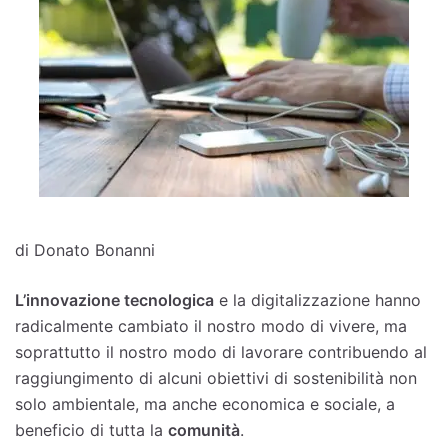
di Donato Bonanni
L’innovazione tecnologica
e la digitalizzazione hanno
radicalmente cambiato il nostro modo di vivere, ma
soprattutto il nostro modo di lavorare contribuendo al
raggiungimento di alcuni obiettivi di sostenibilità non
solo ambientale, ma anche economica e sociale, a
beneficio di tutta la
comunità
.