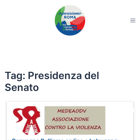
Tag:
Presidenza del
Senato