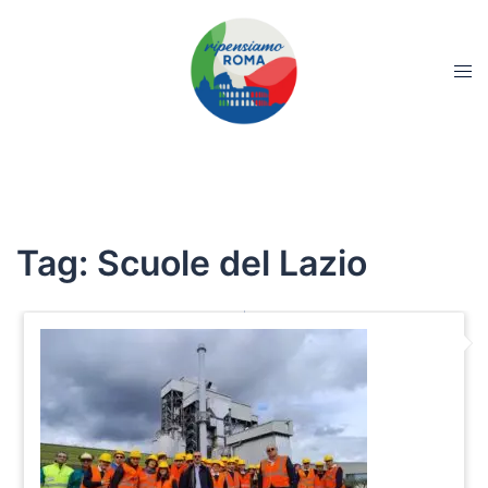
Tag:
Scuole del Lazio