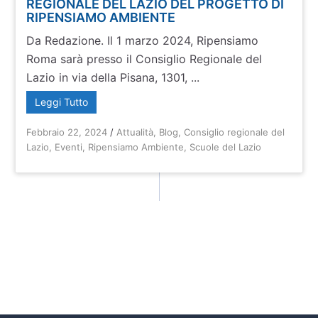
REGIONALE DEL LAZIO DEL PROGETTO DI
RIPENSIAMO AMBIENTE
Da Redazione. Il 1 marzo 2024, Ripensiamo
Roma sarà presso il Consiglio Regionale del
Lazio in via della Pisana, 1301, ...
Leggi Tutto
Febbraio 22, 2024
/
Attualità
,
Blog
,
Consiglio regionale del
Lazio
,
Eventi
,
Ripensiamo Ambiente
,
Scuole del Lazio