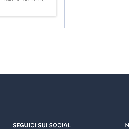
SEGUICI SUI SOCIAL
N