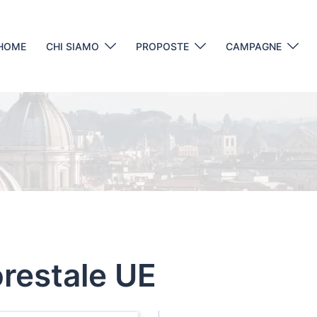
HOME
CHI SIAMO
PROPOSTE
CAMPAGNE
orestale UE