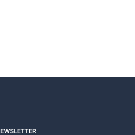
EWSLETTER