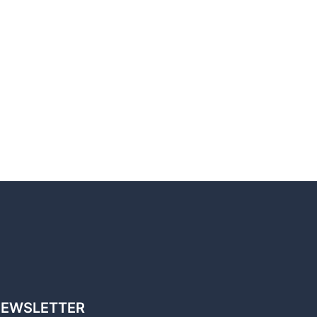
EWSLETTER