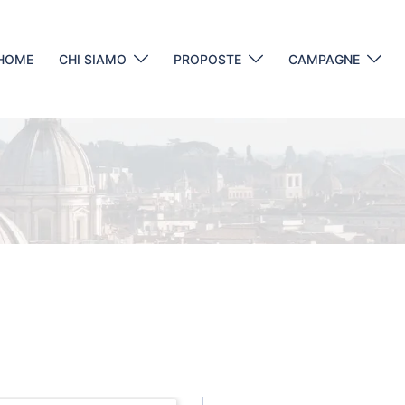
HOME
CHI SIAMO
PROPOSTE
CAMPAGNE