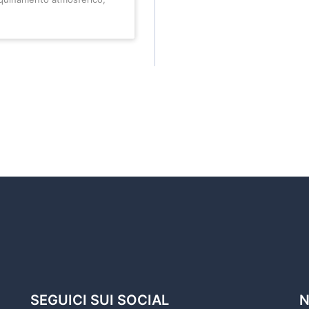
SEGUICI SUI SOCIAL
N