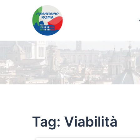
Tag:
Viabilità