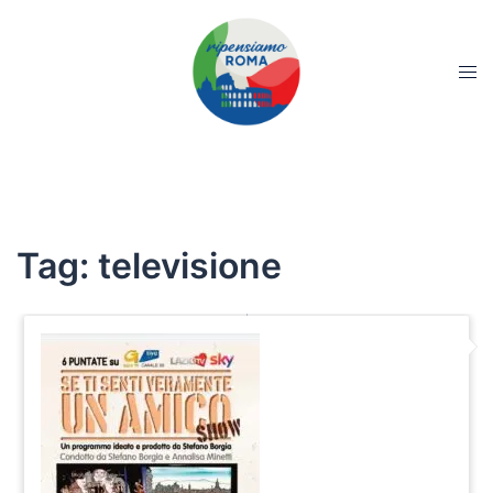
Tag:
televisione