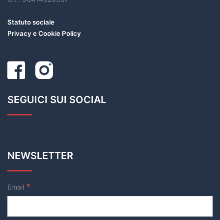
Statuto sociale
Privacy e Cookie Policy
SEGUICI SUI SOCIAL
NEWSLETTER
*
Email