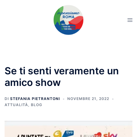
Se ti senti veramente un
amico show
DI
STEFANIA PIETRANTONI
NOVEMBRE 21, 2022
ATTUALITÀ
,
BLOG