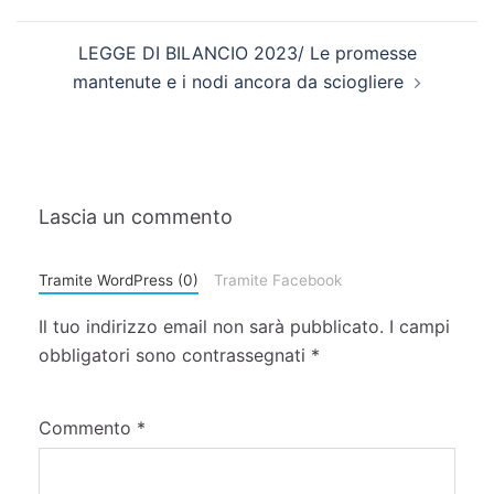
LEGGE DI BILANCIO 2023/ Le promesse
mantenute e i nodi ancora da sciogliere
Lascia un commento
Tramite WordPress (0)
Tramite Facebook
Il tuo indirizzo email non sarà pubblicato.
I campi
obbligatori sono contrassegnati
*
Commento
*