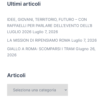
Ultimi articoli
IDEE, GIOVANI, TERRITORIO, FUTURO – CON
RAFFAELLI PER PARLARE DELL’EVENTO DELL’8
LUGLIO 2026
Luglio 7, 2026
LA MISSION DI RIPENSIAMO ROMA
Luglio 7, 2026
GIALLO A ROMA: SCOMPARSI I TRAM
Giugno 26,
2026
Articoli