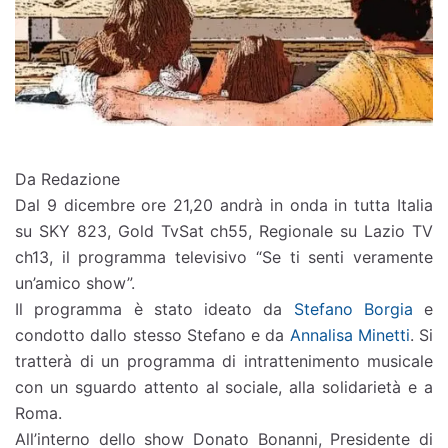
Da Redazione
Dal 9 dicembre ore 21,20 andrà in onda in tutta Italia
su SKY 823, Gold TvSat ch55, Regionale su Lazio TV
ch13, il programma televisivo “Se ti senti veramente
un’amico show”.
Il programma è stato ideato da
Stefano Borgia
e
condotto dallo stesso Stefano e da
Annalisa Minetti
. Si
tratterà di un programma di intrattenimento musicale
con un sguardo attento al sociale, alla solidarietà e a
Roma.
All’interno dello show Donato Bonanni, Presidente di