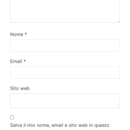
Nome
*
Email
*
Sito web
Salva il mio nome, email e sito web in questo