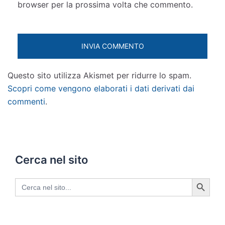
browser per la prossima volta che commento.
Questo sito utilizza Akismet per ridurre lo spam.
Scopri come vengono elaborati i dati derivati dai
commenti
.
Cerca nel sito
SEARCH BUTTON
Search
for: