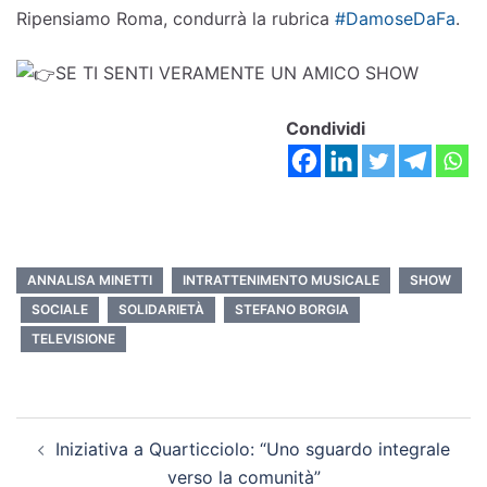
Ripensiamo Roma, condurrà la rubrica
#DamoseDaFa
.
SE TI SENTI VERAMENTE UN AMICO SHOW
Condividi
ANNALISA MINETTI
INTRATTENIMENTO MUSICALE
SHOW
SOCIALE
SOLIDARIETÀ
STEFANO BORGIA
TELEVISIONE
Iniziativa a Quarticciolo: “Uno sguardo integrale
verso la comunità”