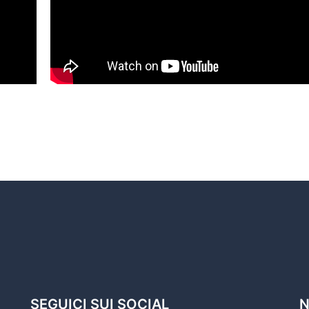
SEGUICI SUI SOCIAL
N