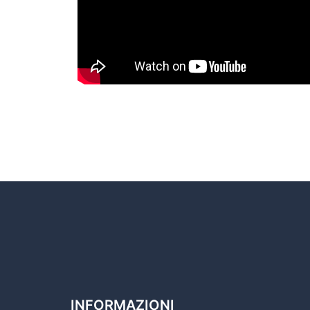
INFORMAZIONI