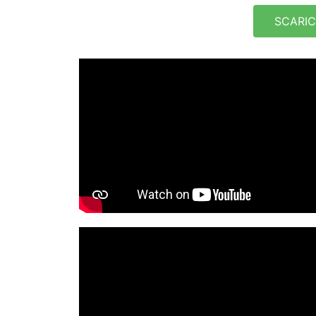
SCARIC