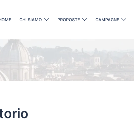
HOME
CHI SIAMO
PROPOSTE
CAMPAGNE
torio