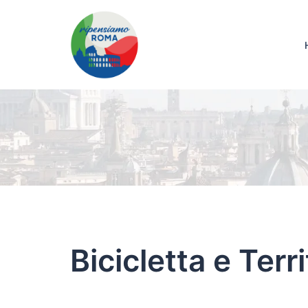
Bicicletta e Terri