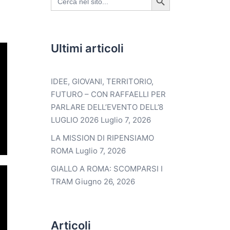
for:
Ultimi articoli
IDEE, GIOVANI, TERRITORIO,
FUTURO – CON RAFFAELLI PER
PARLARE DELL’EVENTO DELL’8
LUGLIO 2026
Luglio 7, 2026
LA MISSION DI RIPENSIAMO
ROMA
Luglio 7, 2026
GIALLO A ROMA: SCOMPARSI I
TRAM
Giugno 26, 2026
Articoli