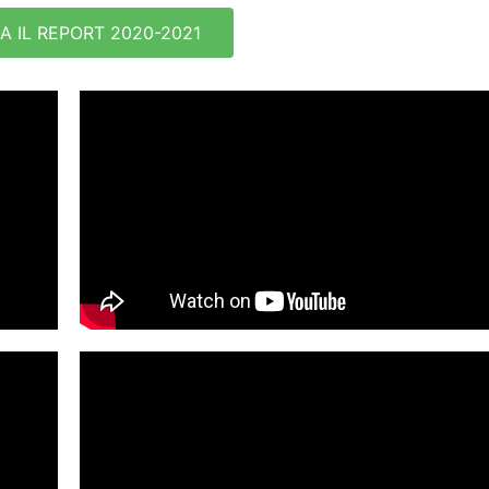
A IL REPORT 2020-2021