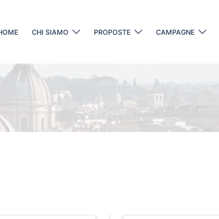
HOME
CHI SIAMO
PROPOSTE
CAMPAGNE