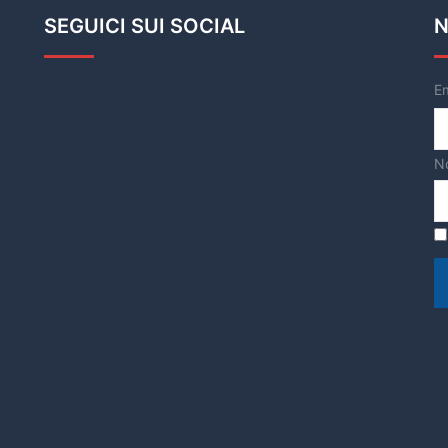
SEGUICI SUI SOCIAL
N
E
N