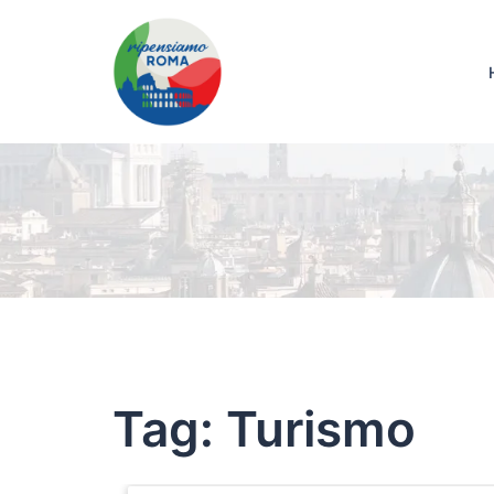
Tag:
Turismo