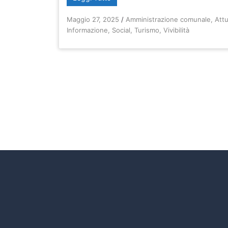
Maggio 27, 2025
/
Amministrazione comunale
,
Attu
Informazione
,
Social
,
Turismo
,
Vivibilità