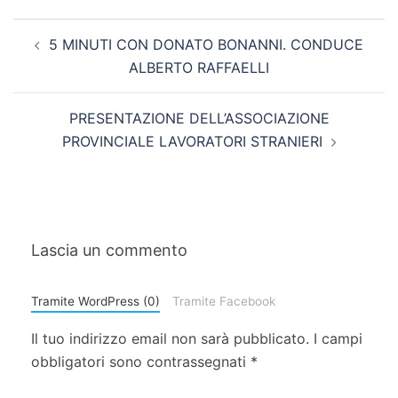
5 MINUTI CON DONATO BONANNI. CONDUCE
ALBERTO RAFFAELLI
PRESENTAZIONE DELL’ASSOCIAZIONE
PROVINCIALE LAVORATORI STRANIERI
Lascia un commento
Tramite WordPress (0)
Tramite Facebook
Il tuo indirizzo email non sarà pubblicato.
I campi
obbligatori sono contrassegnati
*