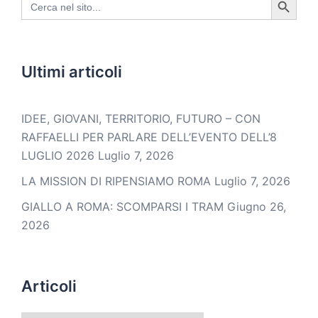
for:
Ultimi articoli
IDEE, GIOVANI, TERRITORIO, FUTURO – CON
RAFFAELLI PER PARLARE DELL’EVENTO DELL’8
LUGLIO 2026
Luglio 7, 2026
LA MISSION DI RIPENSIAMO ROMA
Luglio 7, 2026
GIALLO A ROMA: SCOMPARSI I TRAM
Giugno 26,
2026
Articoli