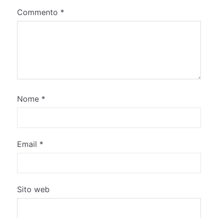
Commento
*
Nome
*
Email
*
Sito web