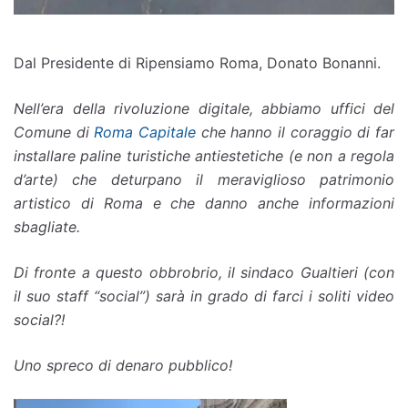
Dal Presidente di Ripensiamo Roma, Donato Bonanni.
Nell’era della rivoluzione digitale, abbiamo uffici del
Comune di
Roma Capitale
che hanno il coraggio di far
installare paline turistiche antiestetiche (e non a regola
d’arte) che deturpano il meraviglioso patrimonio
artistico di Roma e che danno anche informazioni
sbagliate.
Di fronte a questo obbrobrio, il sindaco Gualtieri (con
il suo staff “social”) sarà in grado di farci i soliti video
social?!
Uno spreco di denaro pubblico!