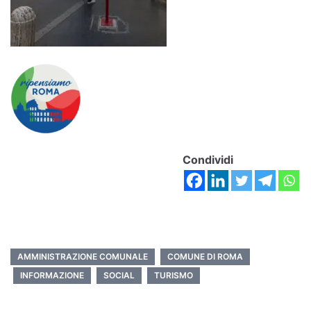
Condividi
AMMINISTRAZIONE COMUNALE
COMUNE DI ROMA
INFORMAZIONE
SOCIAL
TURISMO