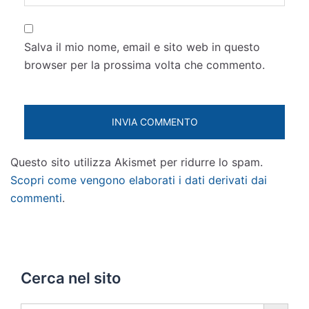
Salva il mio nome, email e sito web in questo
browser per la prossima volta che commento.
Questo sito utilizza Akismet per ridurre lo spam.
Scopri come vengono elaborati i dati derivati dai
commenti
.
Cerca nel sito
SEARCH BUTTON
Search