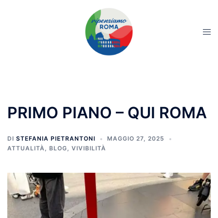
PRIMO PIANO – QUI ROMA
DI
STEFANIA PIETRANTONI
MAGGIO 27, 2025
ATTUALITÀ
,
BLOG
,
VIVIBILITÀ