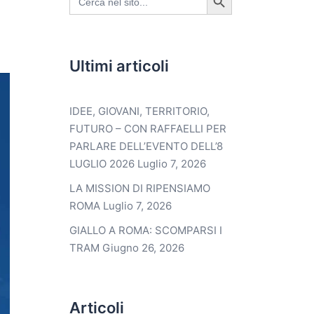
for:
Ultimi articoli
IDEE, GIOVANI, TERRITORIO,
FUTURO – CON RAFFAELLI PER
PARLARE DELL’EVENTO DELL’8
LUGLIO 2026
Luglio 7, 2026
LA MISSION DI RIPENSIAMO
ROMA
Luglio 7, 2026
GIALLO A ROMA: SCOMPARSI I
TRAM
Giugno 26, 2026
Articoli