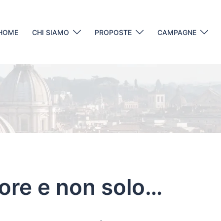
HOME
CHI SIAMO
PROPOSTE
CAMPAGNE
ore e non solo…