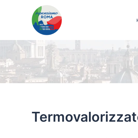
Termovalorizzat