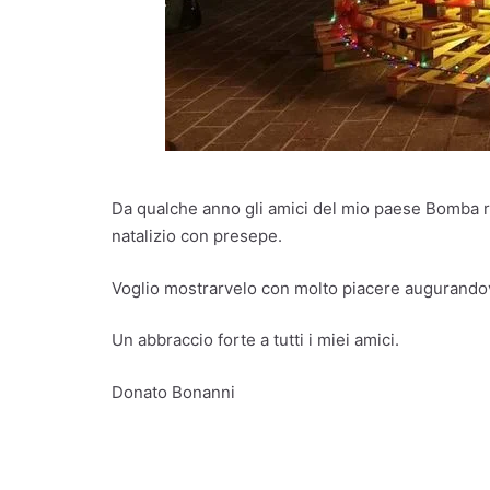
Da qualche anno gli amici del mio paese Bomba rea
natalizio con presepe.
Voglio mostrarvelo con molto piacere augurandov
Un abbraccio forte a tutti i miei amici.
Donato Bonanni