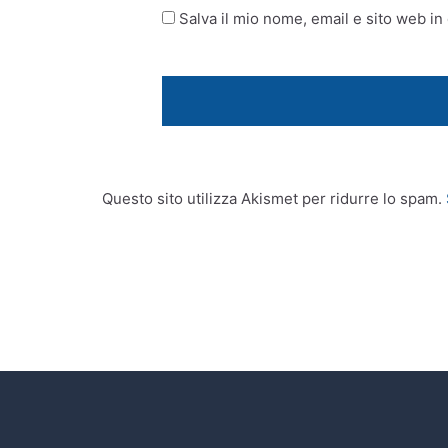
Salva il mio nome, email e sito web i
Questo sito utilizza Akismet per ridurre lo spam.