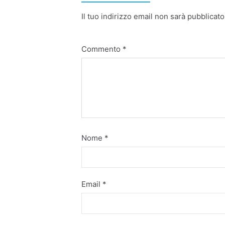
Il tuo indirizzo email non sarà pubblicato
Commento
*
Nome
*
Email
*