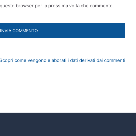
n questo browser per la prossima volta che commento.
Scopri come vengono elaborati i dati derivati dai commenti
.