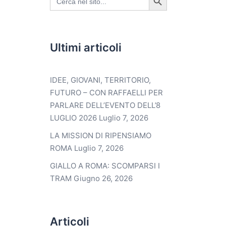
for:
Ultimi articoli
IDEE, GIOVANI, TERRITORIO,
FUTURO – CON RAFFAELLI PER
PARLARE DELL’EVENTO DELL’8
LUGLIO 2026
Luglio 7, 2026
LA MISSION DI RIPENSIAMO
ROMA
Luglio 7, 2026
GIALLO A ROMA: SCOMPARSI I
TRAM
Giugno 26, 2026
Articoli