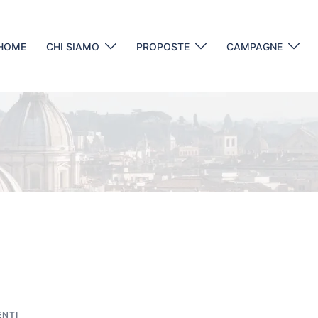
HOME
CHI SIAMO
PROPOSTE
CAMPAGNE
ENTI