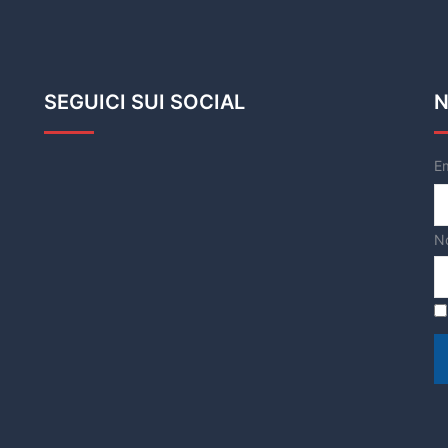
SEGUICI SUI SOCIAL
N
E
N