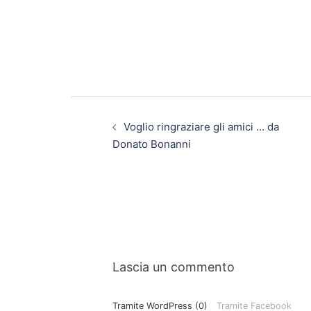
Voglio ringraziare gli amici … da
Donato Bonanni
Lascia un commento
Tramite WordPress (0)
Tramite Facebook