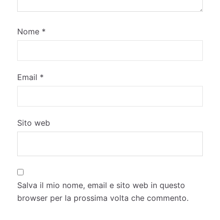
Nome
*
Email
*
Sito web
Salva il mio nome, email e sito web in questo
browser per la prossima volta che commento.