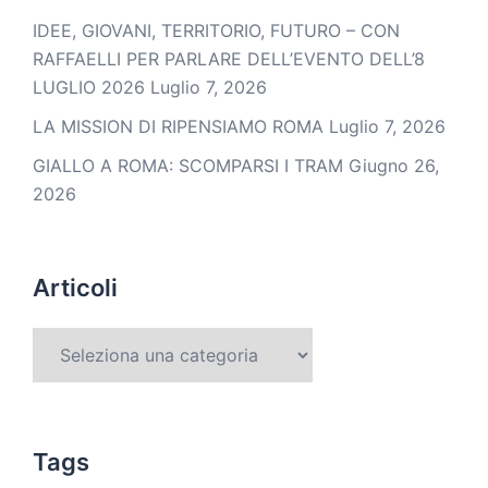
IDEE, GIOVANI, TERRITORIO, FUTURO – CON
RAFFAELLI PER PARLARE DELL’EVENTO DELL’8
LUGLIO 2026
Luglio 7, 2026
LA MISSION DI RIPENSIAMO ROMA
Luglio 7, 2026
GIALLO A ROMA: SCOMPARSI I TRAM
Giugno 26,
2026
Articoli
Tags