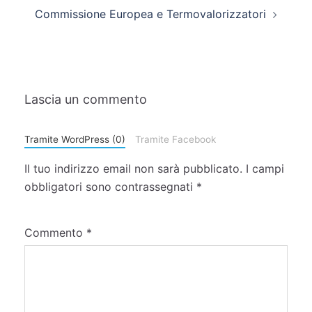
Commissione Europea e Termovalorizzatori
Lascia un commento
Tramite WordPress (0)
Tramite Facebook
Il tuo indirizzo email non sarà pubblicato.
I campi
obbligatori sono contrassegnati
*
Commento
*