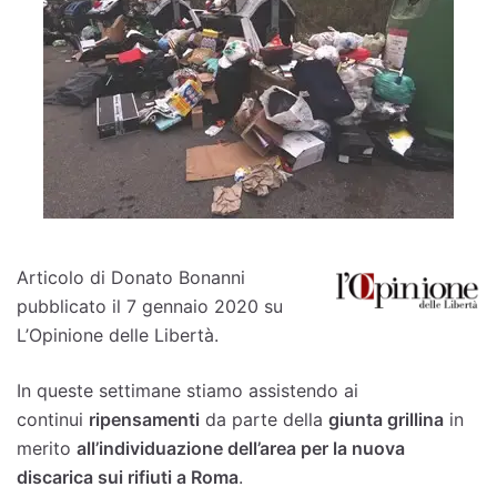
Articolo di Donato Bonanni
pubblicato il 7 gennaio 2020 su
L’Opinione delle Libertà.
In queste settimane stiamo assistendo ai
continui
ripensamenti
da parte della
giunta grillina
in
merito
all’individuazione dell’area per la nuova
discarica sui rifiuti a Roma
.