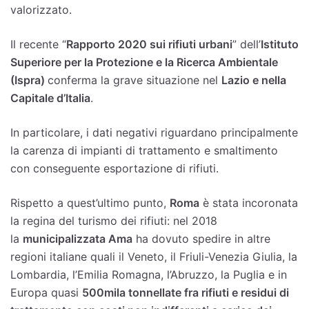
valorizzato.
Il recente “
Rapporto 2020 sui rifiuti urbani
” dell’
Istituto
Superiore per la Protezione e la Ricerca Ambientale
(Ispra)
conferma la grave situazione nel
Lazio e nella
Capitale d’Italia
.
In particolare, i dati negativi riguardano principalmente
la carenza di impianti di trattamento e smaltimento
con conseguente esportazione di rifiuti.
Rispetto a quest’ultimo punto,
Roma
è stata incoronata
la regina del turismo dei rifiuti: nel 2018
la
municipalizzata Ama
ha dovuto spedire in altre
regioni italiane quali il Veneto, il Friuli-Venezia Giulia, la
Lombardia, l’Emilia Romagna, l’Abruzzo, la Puglia e in
Europa quasi
500mila tonnellate fra rifiuti e residui di