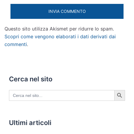
Questo sito utilizza Akismet per ridurre lo spam.
Scopri come vengono elaborati i dati derivati dai
commenti
.
Cerca nel sito
SEARCH BUTTON
Search
for:
Ultimi articoli