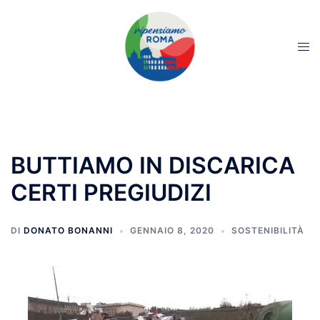
BUTTIAMO IN DISCARICA
CERTI PREGIUDIZI
DI
DONATO BONANNI
GENNAIO 8, 2020
SOSTENIBILITÀ