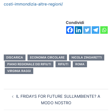
costi-immondizia-altre-regioni/
Condividi
DISCARICA
ECONOMIA CIRCOLARE
NICOLA ZINGARETTI
PIANO REGIONALE DEI RIFIUTI
RIFIUTI
ROMA
VIRGINIA RAGGI
IL FRIDAYS FOR FUTURE SULL’AMBIENTE? A
MODO NOSTRO