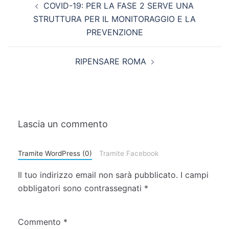
COVID-19: PER LA FASE 2 SERVE UNA
STRUTTURA PER IL MONITORAGGIO E LA
PREVENZIONE
RIPENSARE ROMA
Lascia un commento
Tramite WordPress (0)
Tramite Facebook
Il tuo indirizzo email non sarà pubblicato.
I campi
obbligatori sono contrassegnati
*
Commento
*