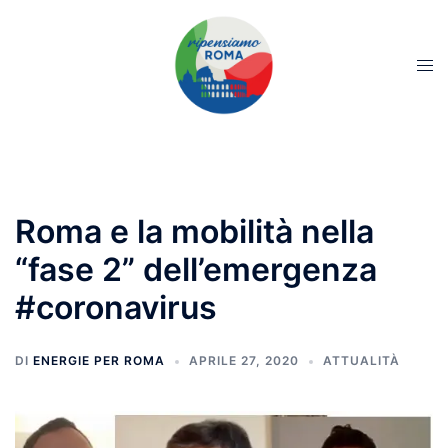
Roma e la mobilità nella
“fase 2” dell’emergenza
#coronavirus
DI
ENERGIE PER ROMA
APRILE 27, 2020
ATTUALITÀ