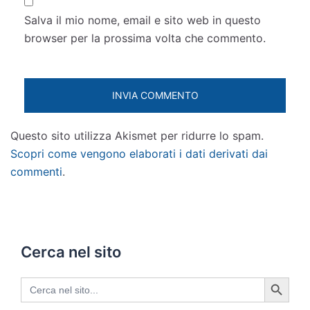
Salva il mio nome, email e sito web in questo
browser per la prossima volta che commento.
Questo sito utilizza Akismet per ridurre lo spam.
Scopri come vengono elaborati i dati derivati dai
commenti
.
Cerca nel sito
SEARCH BUTTON
Search
for: