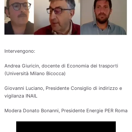
Intervengono:
Andrea Giuricin, docente di Economia dei trasporti
(Università Milano Bicocca)
Giovanni Luciano, Presidente Consiglio di indirizzo e
vigilanza INAIL
Modera Donato Bonanni, Presidente Energie PER Roma