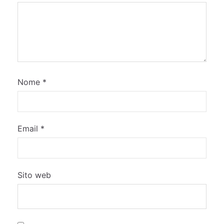
Nome
*
Email
*
Sito web