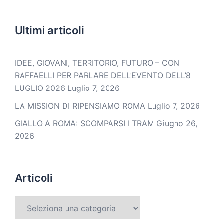
Ultimi articoli
IDEE, GIOVANI, TERRITORIO, FUTURO – CON
RAFFAELLI PER PARLARE DELL’EVENTO DELL’8
LUGLIO 2026
Luglio 7, 2026
LA MISSION DI RIPENSIAMO ROMA
Luglio 7, 2026
GIALLO A ROMA: SCOMPARSI I TRAM
Giugno 26,
2026
Articoli