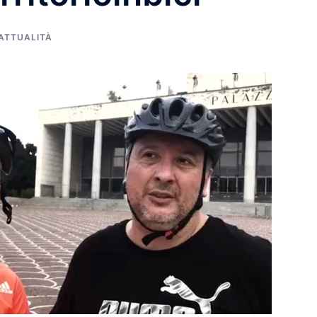
ATTUALITÀ