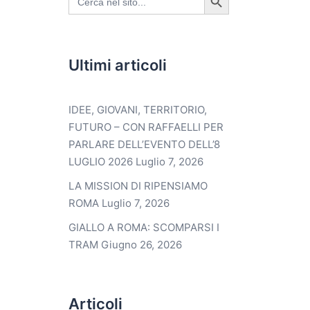
for:
Ultimi articoli
IDEE, GIOVANI, TERRITORIO,
FUTURO – CON RAFFAELLI PER
PARLARE DELL’EVENTO DELL’8
LUGLIO 2026
Luglio 7, 2026
LA MISSION DI RIPENSIAMO
ROMA
Luglio 7, 2026
GIALLO A ROMA: SCOMPARSI I
TRAM
Giugno 26, 2026
Articoli