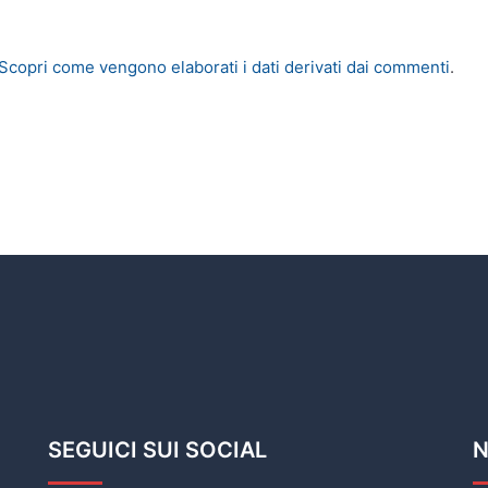
Scopri come vengono elaborati i dati derivati dai commenti
.
SEGUICI SUI SOCIAL
N