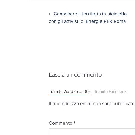
Conoscere il territorio in bicicletta
con gli attivisti di Energie PER Roma
Lascia un commento
Tramite WordPress (0)
Tramite Facebook
Il tuo indirizzo email non sarà pubblicato
Commento
*