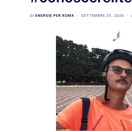
DI
ENERGIE PER ROMA
SETTEMBRE 25, 2020