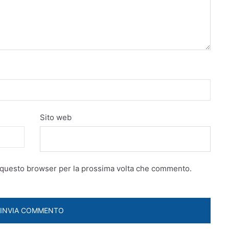
Sito web
n questo browser per la prossima volta che commento.