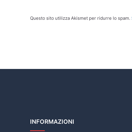
Questo sito utilizza Akismet per ridurre lo spam.
INFORMAZIONI