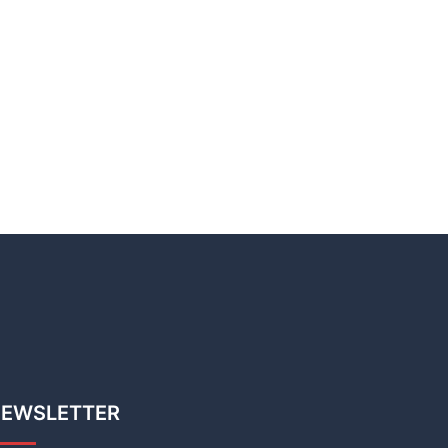
EWSLETTER