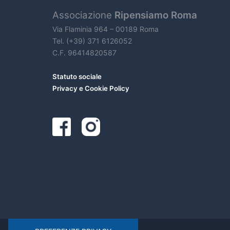
Associazione
Ripensiamo Roma
Via Flaminia 964 – 00189 Roma
Tel. (+39) 371 6126052
C.F. 96414820587
Statuto sociale
Privacy e Cookie Policy