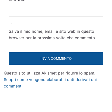
Salva il mio nome, email e sito web in questo
browser per la prossima volta che commento.
Questo sito utilizza Akismet per ridurre lo spam.
Scopri come vengono elaborati i dati derivati dai
commenti
.