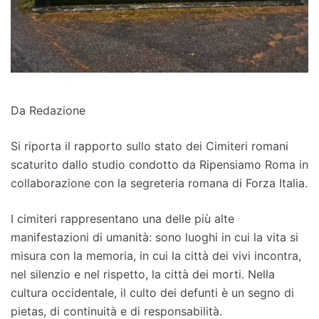
Da Redazione
Si riporta il rapporto sullo stato dei Cimiteri romani
scaturito dallo studio condotto da Ripensiamo Roma in
collaborazione con la segreteria romana di Forza Italia.
I cimiteri rappresentano una delle più alte
manifestazioni di umanità: sono luoghi in cui la vita si
misura con la memoria, in cui la città dei vivi incontra,
nel silenzio e nel rispetto, la città dei morti. Nella
cultura occidentale, il culto dei defunti è un segno di
pietas, di continuità e di responsabilità.