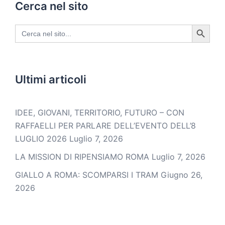
Cerca nel sito
SEARCH BUTTON
Search
for:
Ultimi articoli
IDEE, GIOVANI, TERRITORIO, FUTURO – CON
RAFFAELLI PER PARLARE DELL’EVENTO DELL’8
LUGLIO 2026
Luglio 7, 2026
LA MISSION DI RIPENSIAMO ROMA
Luglio 7, 2026
GIALLO A ROMA: SCOMPARSI I TRAM
Giugno 26,
2026