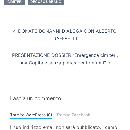
CIMITERI
DECORO URBANO
DONATO BONANNI DIALOGA CON ALBERTO
RAFFAELLI
PRESENTAZIONE DOSSIER “Emergenza cimiteri,
una Capitale senza pietas per i defunti”
Lascia un commento
Tramite WordPress (0)
Tramite Facebook
Il tuo indirizzo email non sarà pubblicato.
I campi