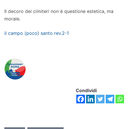
Il decoro dei cimiteri non è questione estetica, ma
morale.
il campo (poco) santo rev.2-1
Condividi