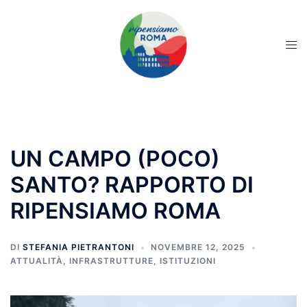
UN CAMPO (POCO)
SANTO? RAPPORTO DI
RIPENSIAMO ROMA
DI
STEFANIA PIETRANTONI
NOVEMBRE 12, 2025
ATTUALITÀ
,
INFRASTRUTTURE
,
ISTITUZIONI