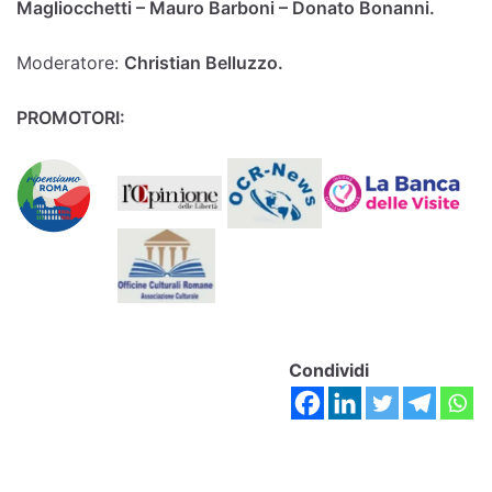
Magliocchetti –
Mauro Barboni –
Donato Bonanni.
Moderatore:
Christian Belluzzo.
PROMOTORI:
Condividi