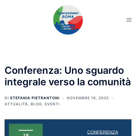
Conferenza: Uno sguardo
integrale verso la comunità
DI
STEFANIA PIETRANTONI
NOVEMBRE 16, 2022
ATTUALITÀ
,
BLOG
,
EVENTI