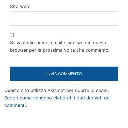
Sito web
Salva il mio nome, email e sito web in questo
browser per la prossima volta che commento.
Questo sito utilizza Akismet per ridurre lo spam.
Scopri come vengono elaborati i dati derivati dai
commenti
.