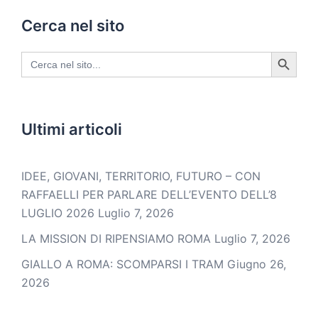
Cerca nel sito
SEARCH BUTTON
Search
for:
Ultimi articoli
IDEE, GIOVANI, TERRITORIO, FUTURO – CON
RAFFAELLI PER PARLARE DELL’EVENTO DELL’8
LUGLIO 2026
Luglio 7, 2026
LA MISSION DI RIPENSIAMO ROMA
Luglio 7, 2026
GIALLO A ROMA: SCOMPARSI I TRAM
Giugno 26,
2026