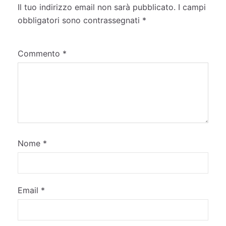
Il tuo indirizzo email non sarà pubblicato.
I campi
obbligatori sono contrassegnati
*
Commento
*
Nome
*
Email
*