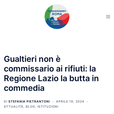
Gualtieri non è
commissario ai rifiuti: la
Regione Lazio la butta in
commedia
DI
STEFANIA PIETRANTONI
APRILE 19, 2024
ATTUALITÀ
,
BLOG
,
ISTITUZIONI