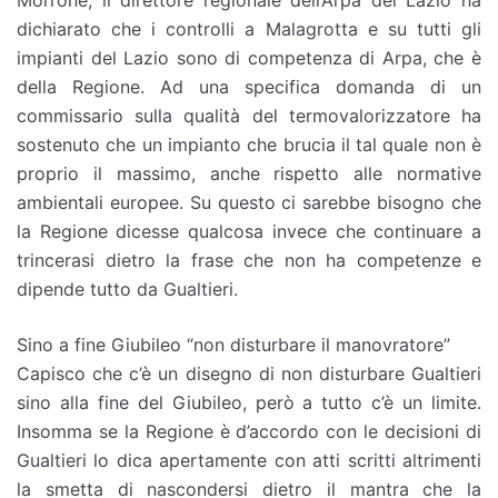
dichiarato che i controlli a Malagrotta e su tutti gli
impianti del Lazio sono di competenza di Arpa, che è
della Regione. Ad una specifica domanda di un
commissario sulla qualità del termovalorizzatore ha
sostenuto che un impianto che brucia il tal quale non è
proprio il massimo, anche rispetto alle normative
ambientali europee. Su questo ci sarebbe bisogno che
la Regione dicesse qualcosa invece che continuare a
trincerasi dietro la frase che non ha competenze e
dipende tutto da Gualtieri.
Sino a fine Giubileo “non disturbare il manovratore”
Capisco che c’è un disegno di non disturbare Gualtieri
sino alla fine del Giubileo, però a tutto c’è un limite.
Insomma se la Regione è d’accordo con le decisioni di
Gualtieri lo dica apertamente con atti scritti altrimenti
la smetta di nascondersi dietro il mantra che la