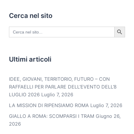
Cerca nel sito
SEARCH BUTTON
Search
for:
Ultimi articoli
IDEE, GIOVANI, TERRITORIO, FUTURO – CON
RAFFAELLI PER PARLARE DELL’EVENTO DELL’8
LUGLIO 2026
Luglio 7, 2026
LA MISSION DI RIPENSIAMO ROMA
Luglio 7, 2026
GIALLO A ROMA: SCOMPARSI I TRAM
Giugno 26,
2026