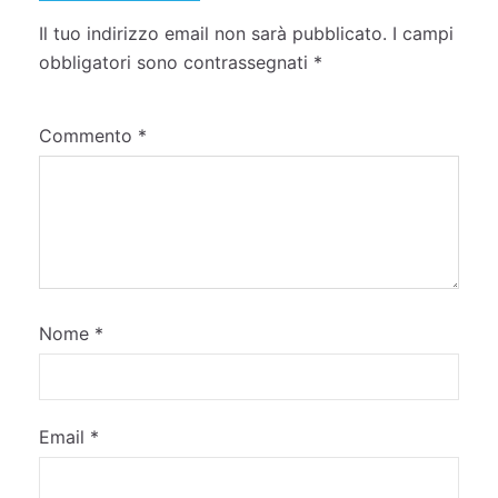
Il tuo indirizzo email non sarà pubblicato.
I campi
obbligatori sono contrassegnati
*
Commento
*
Nome
*
Email
*