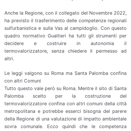
Anche la Regione, con il collegato del Novembre 2022,
ha previsto il trasferimento delle competenze regionali
sull’urbanistica e sulla Vas al campidoglio. Con questo
quadro normativo Gualtieri ha tutti gli strumenti per
decidere e costruire in autonomia il
termovalorizzatore, senza chiedere il permesso ad
altri.
Le leggi valgono su Roma ma Santa Palomba confina
con altri Comuni
Tutto questo vale però su Roma. Mentre il sito di Santa
Palomba scelto per la costruzione del
termovalorizzatore confina con altri comuni della città
metropolitana e potrebbe esserci bisogna del parere
della Regione di una valutazione di impatto ambientale
sovra comunale. Ecco quindi che le competenza