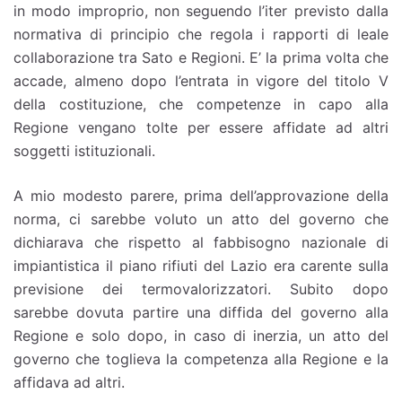
in modo improprio, non seguendo l’iter previsto dalla
normativa di principio che regola i rapporti di leale
collaborazione tra Sato e Regioni. E’ la prima volta che
accade, almeno dopo l’entrata in vigore del titolo V
della costituzione, che competenze in capo alla
Regione vengano tolte per essere affidate ad altri
soggetti istituzionali.
A mio modesto parere, prima dell’approvazione della
norma, ci sarebbe voluto un atto del governo che
dichiarava che rispetto al fabbisogno nazionale di
impiantistica il piano rifiuti del Lazio era carente sulla
previsione dei termovalorizzatori. Subito dopo
sarebbe dovuta partire una diffida del governo alla
Regione e solo dopo, in caso di inerzia, un atto del
governo che toglieva la competenza alla Regione e la
affidava ad altri.