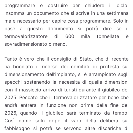
programmare e costruire per chiudere il ciclo.
Insomma un documento che si scrive in una settimana
ma è necessario per capire cosa programmare. Solo in
base a questo documento si potrà dire se il
termovalorizzatore di 600 mila tonnellate è
sovradimensionato o meno.
Tanto è vero che il consiglio di Stato, che di recente
ha bocciato il ricorso dei comitati di protesta sul
dimensionamento dell’impianto, si è arrampicato sugli
specchi sostenendo la necessita di quelle dimensioni
con il massiccio arrivo di turisti durante il giubileo del
2025. Peccato che il termovalorizzatore per bene che
andrà entrerà in funzione non prima della fine del
2026, quando il giubileo sarà terminato da tempo.
Così come solo dopo il varo della delibera sul
fabbisogno si potrà se servono altre discariche di