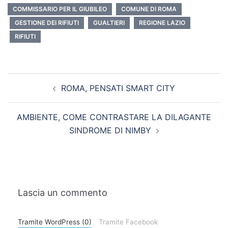
COMMISSARIO PER IL GIUBILEO
COMUNE DI ROMA
GESTIONE DEI RIFIUTI
GUALTIERI
REGIONE LAZIO
RIFIUTI
ROMA, PENSATI SMART CITY
AMBIENTE, COME CONTRASTARE LA DILAGANTE
SINDROME DI NIMBY
Lascia un commento
Tramite WordPress (0)
Tramite Facebook