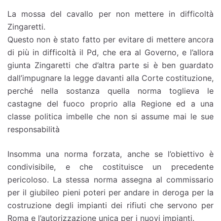
La mossa del cavallo per non mettere in difficoltà
Zingaretti.
Questo non è stato fatto per evitare di mettere ancora
di più in difficoltà il Pd, che era al Governo, e l’allora
giunta Zingaretti che d’altra parte si è ben guardato
dall’impugnare la legge davanti alla Corte costituzione,
perché nella sostanza quella norma toglieva le
castagne del fuoco proprio alla Regione ed a una
classe politica imbelle che non si assume mai le sue
responsabilità
Insomma una norma forzata, anche se l’obiettivo è
condivisibile, e che costituisce un precedente
pericoloso. La stessa norma assegna al commissario
per il giubileo pieni poteri per andare in deroga per la
costruzione degli impianti dei rifiuti che servono per
Roma e l’autorizzazione unica per i nuovi impianti.