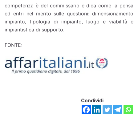
competenza è del commissario e dica come la pensa
ed entri nel merito sulle questioni: dimensionamento
impianto, tipologia di impianto, luogo e viabilità e
impiantistica di supporto.
FONTE:
Condividi