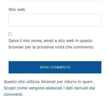
Sito web
Salva il mio nome, email e sito web in questo
browser per la prossima volta che commento.
Questo sito utilizza Akismet per ridurre lo spam.
Scopri come vengono elaborati i dati derivati dai
commenti
.