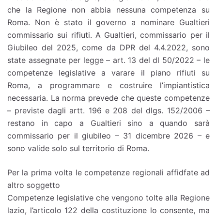
che la Regione non abbia nessuna competenza su
Roma. Non è stato il governo a nominare Gualtieri
commissario sui rifiuti. A Gualtieri, commissario per il
Giubileo del 2025, come da DPR del 4.4.2022, sono
state assegnate per legge – art. 13 del dl 50/2022 – le
competenze legislative a varare il piano rifiuti su
Roma, a programmare e costruire l’impiantistica
necessaria. La norma prevede che queste competenze
– previste dagli artt. 196 e 208 del dlgs. 152/2006 –
restano in capo a Gualtieri sino a quando sarà
commissario per il giubileo – 31 dicembre 2026 – e
sono valide solo sul territorio di Roma.
Per la prima volta le competenze regionali affidfate ad
altro soggetto
Competenze legislative che vengono tolte alla Regione
lazio, l’articolo 122 della costituzione lo consente, ma