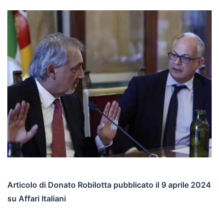
Articolo di Donato Robilotta pubblicato il 9 aprile 2024
su Affari Italiani