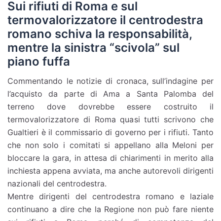
Sui rifiuti di Roma e sul
termovalorizzatore il centrodestra
romano schiva la responsabilità,
mentre la sinistra “scivola” sul
piano fuffa
Commentando le notizie di cronaca, sull’indagine per
l’acquisto da parte di Ama a Santa Palomba del
terreno dove dovrebbe essere costruito il
termovalorizzatore di Roma quasi tutti scrivono che
Gualtieri è il commissario di governo per i rifiuti. Tanto
che non solo i comitati si appellano alla Meloni per
bloccare la gara, in attesa di chiarimenti in merito alla
inchiesta appena avviata, ma anche autorevoli dirigenti
nazionali del centrodestra.
Mentre dirigenti del centrodestra romano e laziale
continuano a dire che la Regione non può fare niente