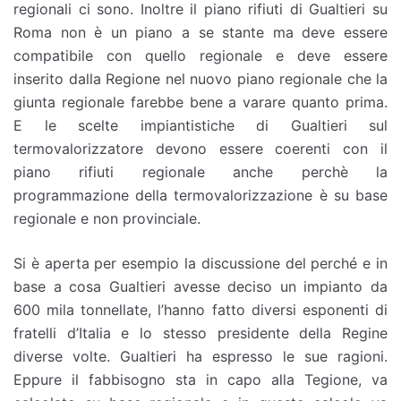
regionali ci sono. Inoltre il piano rifiuti di Gualtieri su
Roma non è un piano a se stante ma deve essere
compatibile con quello regionale e deve essere
inserito dalla Regione nel nuovo piano regionale che la
giunta regionale farebbe bene a varare quanto prima.
E le scelte impiantistiche di Gualtieri sul
termovalorizzatore devono essere coerenti con il
piano rifiuti regionale anche perchè la
programmazione della termovalorizzazione è su base
regionale e non provinciale.
Si è aperta per esempio la discussione del perché e in
base a cosa Gualtieri avesse deciso un impianto da
600 mila tonnellate, l’hanno fatto diversi esponenti di
fratelli d’Italia e lo stesso presidente della Regine
diverse volte. Gualtieri ha espresso le sue ragioni.
Eppure il fabbisogno sta in capo alla Tegione, va