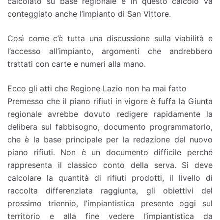
calcolato su base regionale e in questo calcolo va
conteggiato anche l’impianto di San Vittore.
Così come c’è tutta una discussione sulla viabilità e
l’accesso all’impianto, argomenti che andrebbero
trattati con carte e numeri alla mano.
Ecco gli atti che Regione Lazio non ha mai fatto
Premesso che il piano rifiuti in vigore è fuffa la Giunta
regionale avrebbe dovuto redigere rapidamente la
delibera sul fabbisogno, documento programmatorio,
che è la base principale per la redazione del nuovo
piano rifiuti. Non è un documento difficile perché
rappresenta il classico conto della serva. Si deve
calcolare la quantità di rifiuti prodotti, il livello di
raccolta differenziata raggiunta, gli obiettivi del
prossimo triennio, l’impiantistica presente oggi sul
territorio e alla fine vedere l’impiantistica da