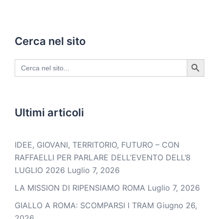
Cerca nel sito
SEARCH BUTTON
Search
for:
Ultimi articoli
IDEE, GIOVANI, TERRITORIO, FUTURO – CON
RAFFAELLI PER PARLARE DELL’EVENTO DELL’8
LUGLIO 2026
Luglio 7, 2026
LA MISSION DI RIPENSIAMO ROMA
Luglio 7, 2026
GIALLO A ROMA: SCOMPARSI I TRAM
Giugno 26,
2026