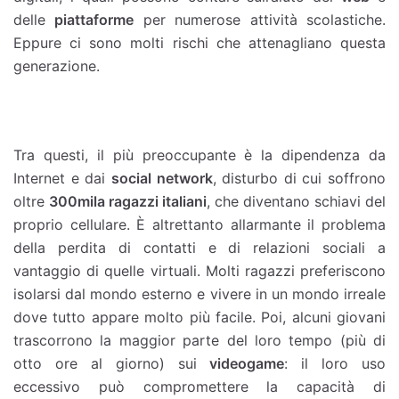
delle
piattaforme
per numerose attività scolastiche.
Eppure ci sono molti rischi che attenagliano questa
generazione.
Tra questi, il più preoccupante è la dipendenza da
Internet e dai
social network
, disturbo di cui soffrono
oltre
300mila ragazzi italiani
, che diventano schiavi del
proprio cellulare. È altrettanto allarmante il problema
della perdita di contatti e di relazioni sociali a
vantaggio di quelle virtuali. Molti ragazzi preferiscono
isolarsi dal mondo esterno e vivere in un mondo irreale
dove tutto appare molto più facile. Poi, alcuni giovani
trascorrono la maggior parte del loro tempo (più di
otto ore al giorno) sui
videogame
: il loro uso
eccessivo può compromettere la capacità di