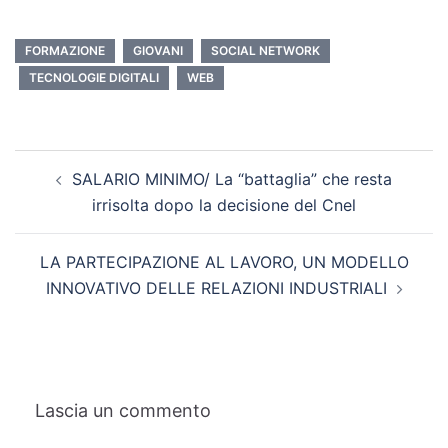
FORMAZIONE
GIOVANI
SOCIAL NETWORK
TECNOLOGIE DIGITALI
WEB
SALARIO MINIMO/ La “battaglia” che resta
irrisolta dopo la decisione del Cnel
LA PARTECIPAZIONE AL LAVORO, UN MODELLO
INNOVATIVO DELLE RELAZIONI INDUSTRIALI
Lascia un commento