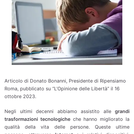
Articolo di Donato Bonanni, Presidente di Ripensiamo
Roma, pubblicato su “L’Opinione delle Libertà” il 16
ottobre 2023.
Negli ultimi decenni abbiamo assistito alle
grandi
trasformazioni tecnologiche
che hanno migliorato la
qualità della vita delle persone. Queste ultime