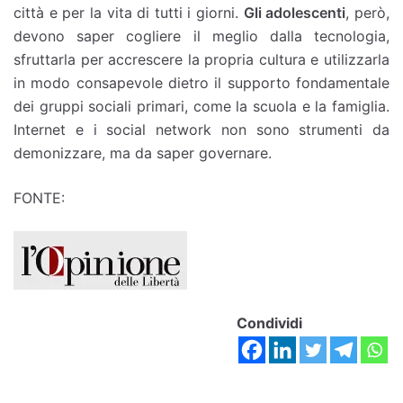
città e per la vita di tutti i giorni.
Gli adolescenti
, però,
devono saper cogliere il meglio dalla tecnologia,
sfruttarla per accrescere la propria cultura e utilizzarla
in modo consapevole dietro il supporto fondamentale
dei gruppi sociali primari, come la scuola e la famiglia.
Internet e i social network non sono strumenti da
demonizzare, ma da saper governare.
FONTE:
Condividi