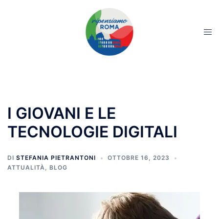
I GIOVANI E LE
TECNOLOGIE DIGITALI
DI
STEFANIA PIETRANTONI
OTTOBRE 16, 2023
ATTUALITÀ
,
BLOG