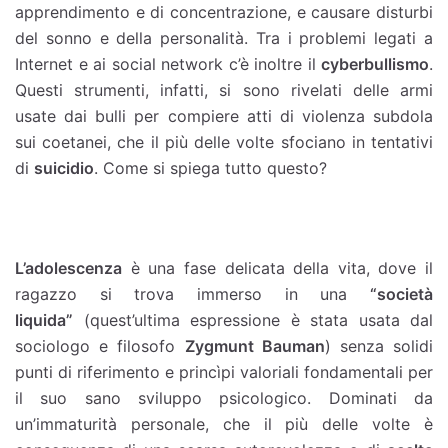
apprendimento e di concentrazione, e causare disturbi
del sonno e della personalità. Tra i problemi legati a
Internet e ai social network c’è inoltre il
cyberbullismo
.
Questi strumenti, infatti, si sono rivelati delle armi
usate dai bulli per compiere atti di violenza subdola
sui coetanei, che il più delle volte sfociano in tentativi
di
suicidio
. Come si spiega tutto questo?
L’adolescenza
è una fase delicata della vita, dove il
ragazzo si trova immerso in una
“società
liquida”
(quest’ultima espressione è stata usata dal
sociologo e filosofo
Zygmunt Bauman
) senza solidi
punti di riferimento e princìpi valoriali fondamentali per
il suo sano sviluppo psicologico. Dominati da
un’immaturità personale, che il più delle volte è