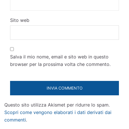
Sito web
Salva il mio nome, email e sito web in questo
browser per la prossima volta che commento.
Questo sito utilizza Akismet per ridurre lo spam.
Scopri come vengono elaborati i dati derivati dai
commenti
.