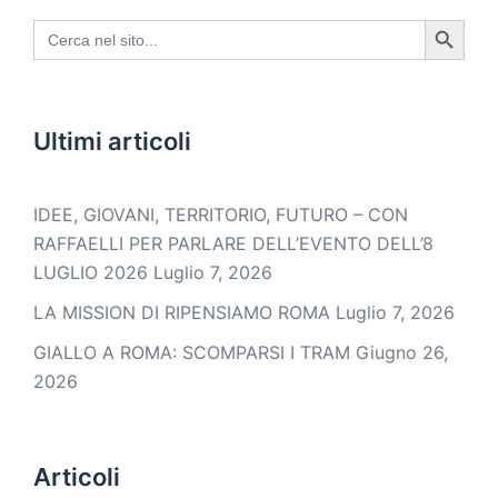
SEARCH BUTTON
Search
for:
Ultimi articoli
IDEE, GIOVANI, TERRITORIO, FUTURO – CON
RAFFAELLI PER PARLARE DELL’EVENTO DELL’8
LUGLIO 2026
Luglio 7, 2026
LA MISSION DI RIPENSIAMO ROMA
Luglio 7, 2026
GIALLO A ROMA: SCOMPARSI I TRAM
Giugno 26,
2026
Articoli