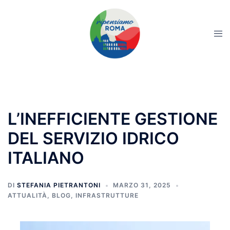
L’INEFFICIENTE GESTIONE
DEL SERVIZIO IDRICO
ITALIANO
DI
STEFANIA PIETRANTONI
MARZO 31, 2025
ATTUALITÀ
,
BLOG
,
INFRASTRUTTURE