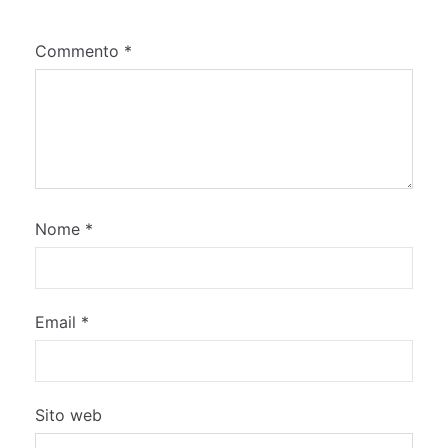
Commento
*
Nome
*
Email
*
Sito web