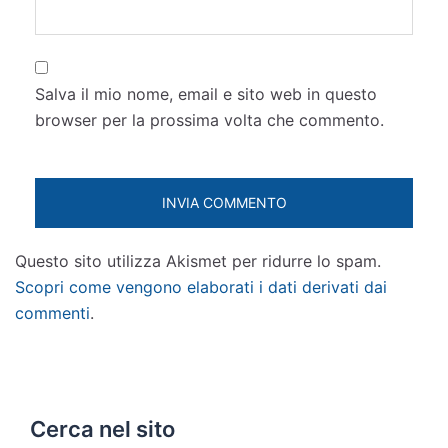
Salva il mio nome, email e sito web in questo
browser per la prossima volta che commento.
Questo sito utilizza Akismet per ridurre lo spam.
Scopri come vengono elaborati i dati derivati dai
commenti
.
Cerca nel sito