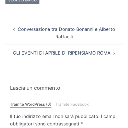
SERVIZIO IDRICO
Conversazione tra Donato Bonanni e Alberto
Raffaelli
GLI EVENTI DI APRILE DI RIPENSIAMO ROMA
Lascia un commento
Tramite WordPress (0)
Tramite Facebook
Il tuo indirizzo email non sarà pubblicato.
I campi
obbligatori sono contrassegnati
*