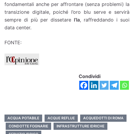
fondamentali anche per affrontare (senza problemi) la
transizione digitale, poiché l’oro blu serve e servirà
sempre di più per dissetare
l’Ia
, raffreddando i suoi
data center.
FONTE:
Condividi
ACQUA POTABILE
ACQUE REFLUE
ACQUEDOTTI DI ROMA
CONDOTTE FOGNARIE
INFRASTRUTTURE IDRICHE