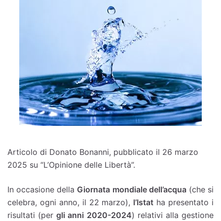
Articolo di Donato Bonanni, pubblicato il 26 marzo
2025 su “L’Opinione delle Libertà”.
In occasione della
Giornata mondiale dell’acqua
(che si
celebra, ogni anno, il 22 marzo),
l’Istat
ha presentato i
risultati (per
gli anni 2020-2024
) relativi alla gestione