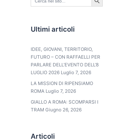
for:
Ultimi articoli
IDEE, GIOVANI, TERRITORIO,
FUTURO – CON RAFFAELLI PER
PARLARE DELL’EVENTO DELL’8
LUGLIO 2026
Luglio 7, 2026
LA MISSION DI RIPENSIAMO
ROMA
Luglio 7, 2026
GIALLO A ROMA: SCOMPARSI I
TRAM
Giugno 26, 2026
Articoli