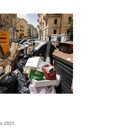
no 2021.