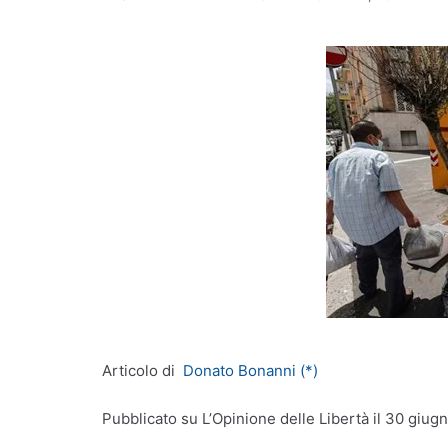
Articolo di
Donato Bonanni (*)
Pubblicato su L’Opinione delle Libertà il 30 giug