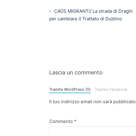
CAOS MIGRANTI/ La strada di Draghi
per cambiare il Trattato di Dublino
Lascia un commento
Tramite WordPress (0)
Tramite Facebook
Il tuo indirizzo email non sarà pubblicato
Commento
*