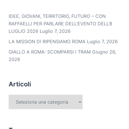
IDEE, GIOVANI, TERRITORIO, FUTURO – CON
RAFFAELLI PER PARLARE DELL’EVENTO DELL’8
LUGLIO 2026
Luglio 7, 2026
LA MISSION DI RIPENSIAMO ROMA
Luglio 7, 2026
GIALLO A ROMA: SCOMPARSI I TRAM
Giugno 26,
2026
Articoli