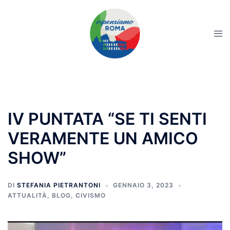
IV PUNTATA “SE TI SENTI
VERAMENTE UN AMICO
SHOW”
DI
STEFANIA PIETRANTONI
GENNAIO 3, 2023
ATTUALITÀ
,
BLOG
,
CIVISMO