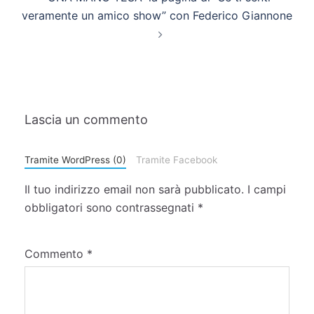
veramente un amico show” con Federico Giannone
Lascia un commento
Tramite WordPress (0)
Tramite Facebook
Il tuo indirizzo email non sarà pubblicato.
I campi
obbligatori sono contrassegnati
*
Commento
*