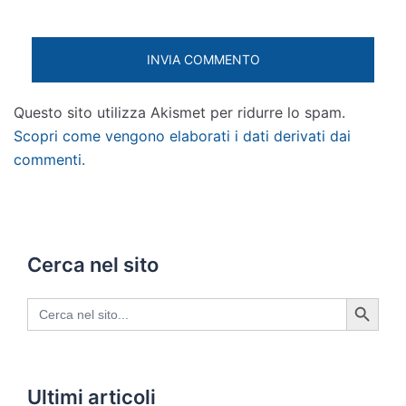
Questo sito utilizza Akismet per ridurre lo spam.
Scopri come vengono elaborati i dati derivati dai
commenti
.
Cerca nel sito
SEARCH BUTTON
Search
for:
Ultimi articoli