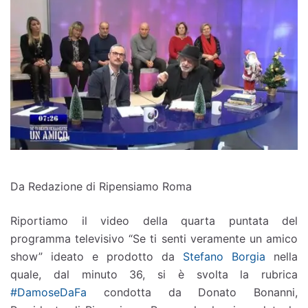
Da Redazione di Ripensiamo Roma
Riportiamo il video della quarta puntata del
programma televisivo “Se ti senti veramente un amico
show” ideato e prodotto da
Stefano Borgia
nella
quale, dal minuto 36, si è svolta la rubrica
#DamoseDaFa
condotta da Donato Bonanni,