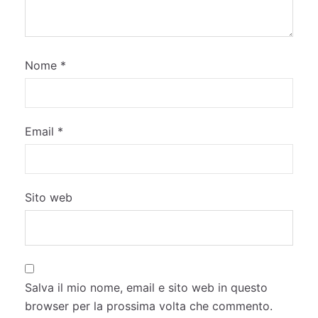
Nome
*
Email
*
Sito web
Salva il mio nome, email e sito web in questo
browser per la prossima volta che commento.