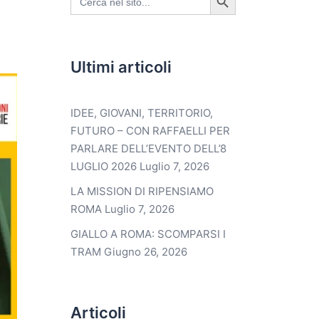
for:
Ultimi articoli
IDEE, GIOVANI, TERRITORIO,
FUTURO – CON RAFFAELLI PER
PARLARE DELL’EVENTO DELL’8
LUGLIO 2026
Luglio 7, 2026
LA MISSION DI RIPENSIAMO
ROMA
Luglio 7, 2026
GIALLO A ROMA: SCOMPARSI I
TRAM
Giugno 26, 2026
Articoli