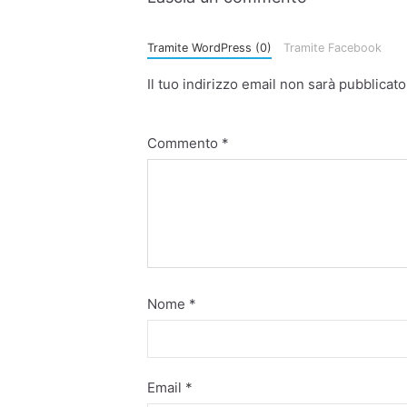
Tramite WordPress (0)
Tramite Facebook
Il tuo indirizzo email non sarà pubblicato
Commento
*
Nome
*
Email
*