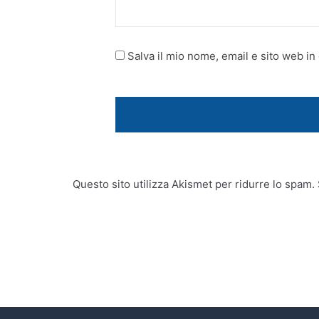
Salva il mio nome, email e sito web i
Questo sito utilizza Akismet per ridurre lo spam.