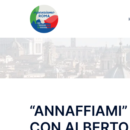
“ANNAFFIAMI
CON ALBERTO 