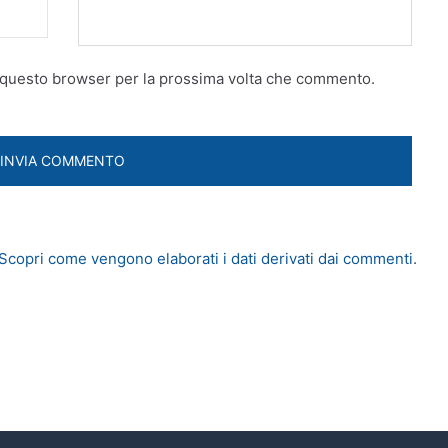
n questo browser per la prossima volta che commento.
Scopri come vengono elaborati i dati derivati dai commenti
.