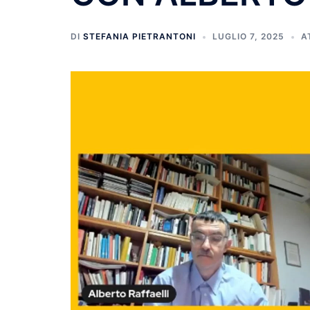
DI
STEFANIA PIETRANTONI
LUGLIO 7, 2025
A