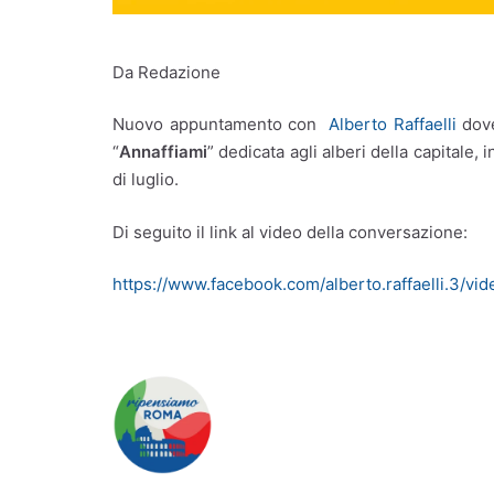
Da Redazione
Nuovo appuntamento con
Alberto Raffaelli
do
“
Annaffiami
” dedicata agli alberi della capitale
di luglio.
Di seguito il link al video della conversazione:
https://www.facebook.com/alberto.raffaelli.3/