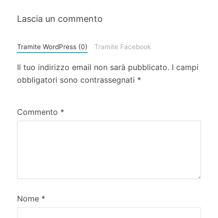
Lascia un commento
Tramite WordPress (0)
Tramite Facebook
Il tuo indirizzo email non sarà pubblicato.
I campi
obbligatori sono contrassegnati
*
Commento
*
Nome
*