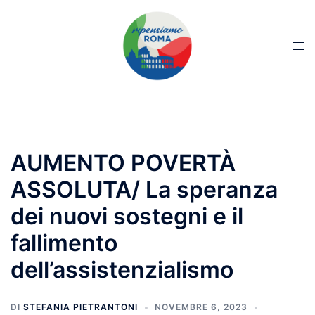
AUMENTO POVERTÀ
ASSOLUTA/ La speranza
dei nuovi sostegni e il
fallimento
dell’assistenzialismo
DI
STEFANIA PIETRANTONI
NOVEMBRE 6, 2023