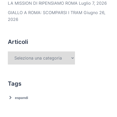
LA MISSION DI RIPENSIAMO ROMA
Luglio 7, 2026
GIALLO A ROMA: SCOMPARSI I TRAM
Giugno 26,
2026
Articoli
Tags
espandi