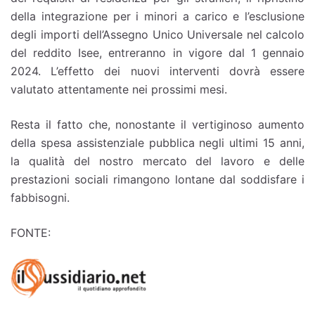
della integrazione per i minori a carico e l’esclusione
degli importi dell’Assegno Unico Universale nel calcolo
del reddito Isee, entreranno in vigore dal 1 gennaio
2024. L’effetto dei nuovi interventi dovrà essere
valutato attentamente nei prossimi mesi.
Resta il fatto che, nonostante il vertiginoso aumento
della spesa assistenziale pubblica negli ultimi 15 anni,
la qualità del nostro mercato del lavoro e delle
prestazioni sociali rimangono lontane dal soddisfare i
fabbisogni.
FONTE: