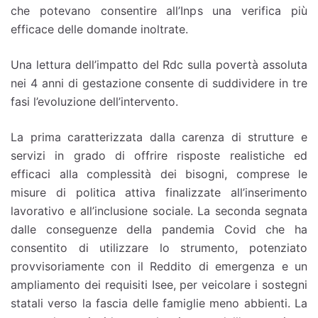
che potevano consentire all’Inps una verifica più
efficace delle domande inoltrate.
Una lettura dell’impatto del Rdc sulla povertà assoluta
nei 4 anni di gestazione consente di suddividere in tre
fasi l’evoluzione dell’intervento.
La prima caratterizzata dalla carenza di strutture e
servizi in grado di offrire risposte realistiche ed
efficaci alla complessità dei bisogni, comprese le
misure di politica attiva finalizzate all’inserimento
lavorativo e all’inclusione sociale. La seconda segnata
dalle conseguenze della pandemia Covid che ha
consentito di utilizzare lo strumento, potenziato
provvisoriamente con il Reddito di emergenza e un
ampliamento dei requisiti Isee, per veicolare i sostegni
statali verso la fascia delle famiglie meno abbienti. La