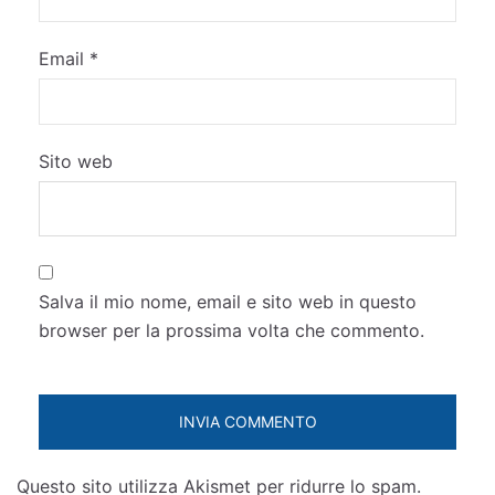
Email
*
Sito web
Salva il mio nome, email e sito web in questo
browser per la prossima volta che commento.
Questo sito utilizza Akismet per ridurre lo spam.