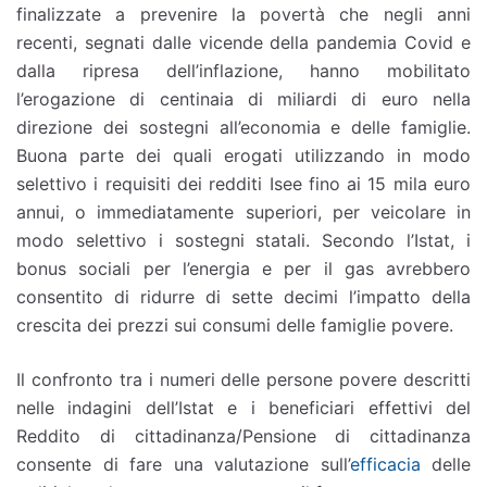
finalizzate a prevenire la povertà che negli anni
recenti, segnati dalle vicende della pandemia Covid e
dalla ripresa dell’inflazione, hanno mobilitato
l’erogazione di centinaia di miliardi di euro nella
direzione dei sostegni all’economia e delle famiglie.
Buona parte dei quali erogati utilizzando in modo
selettivo i requisiti dei redditi Isee fino ai 15 mila euro
annui, o immediatamente superiori, per veicolare in
modo selettivo i sostegni statali. Secondo l’Istat, i
bonus sociali per l’energia e per il gas avrebbero
consentito di ridurre di sette decimi l’impatto della
crescita dei prezzi sui consumi delle famiglie povere.
Il confronto tra i numeri delle persone povere descritti
nelle indagini dell’Istat e i beneficiari effettivi del
Reddito di cittadinanza/Pensione di cittadinanza
consente di fare una valutazione sull’
efficacia
delle