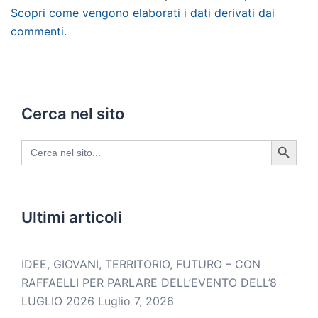
Scopri come vengono elaborati i dati derivati dai
commenti
.
Cerca nel sito
SEARCH BUTTON
Search
for:
Ultimi articoli
IDEE, GIOVANI, TERRITORIO, FUTURO – CON
RAFFAELLI PER PARLARE DELL’EVENTO DELL’8
LUGLIO 2026
Luglio 7, 2026