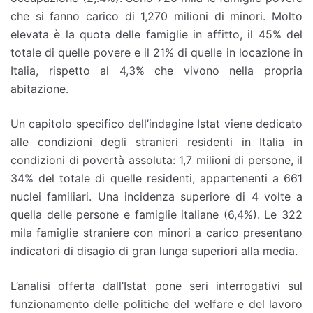
che si fanno carico di 1,270 milioni di minori. Molto
elevata è la quota delle famiglie in affitto, il 45% del
totale di quelle povere e il 21% di quelle in locazione in
Italia, rispetto al 4,3% che vivono nella propria
abitazione.
Un capitolo specifico dell’indagine Istat viene dedicato
alle condizioni degli stranieri residenti in Italia in
condizioni di povertà assoluta: 1,7 milioni di persone, il
34% del totale di quelle residenti, appartenenti a 661
nuclei familiari. Una incidenza superiore di 4 volte a
quella delle persone e famiglie italiane (6,4%). Le 322
mila famiglie straniere con minori a carico presentano
indicatori di disagio di gran lunga superiori alla media.
L’analisi offerta dall’Istat pone seri interrogativi sul
funzionamento delle politiche del welfare e del lavoro