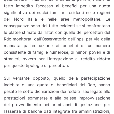
fatto impedito l’accesso ai benefici per una quota
significativa dei nuclei familiari residenti nelle regioni
del Nord Italia e nelle aree metropolitane. Le
conseguenze sono del tutto evidenti se si confrontano
le platee stimate dall’Istat con quelle dei percettori del
Rdc monitorati dall’Osservatorio dell’Inps, per via della
mancata partecipazione ai benefici di un numero
consistente di famiglie numerose, di minori poveri e di
stranieri, ovvero per l’integrazione al reddito ridotta
per queste tipologie di percettori.
Sul versante opposto, quello della partecipazione
indebita di una quota di beneficiari del Rdc, hanno
pesato le sotto dichiarazioni dei redditi Isee legate alle
prestazioni sommerse e alla palese improvvisazione
del provvedimento nei primi anni di gestazione, per
l’assenza di banche dati integrate tra amministrazioni,