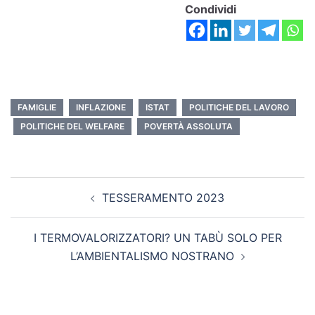
Condividi
FAMIGLIE
INFLAZIONE
ISTAT
POLITICHE DEL LAVORO
POLITICHE DEL WELFARE
POVERTÀ ASSOLUTA
TESSERAMENTO 2023
I TERMOVALORIZZATORI? UN TABÙ SOLO PER
L’AMBIENTALISMO NOSTRANO