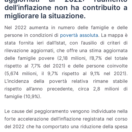
dell’inflazione non ha contribuito a
migliorare la situazione.
Nel 2022 aumenta in numero delle famiglie e delle
persone in condizioni di
povertà assoluta
. La mappa è
stata fornita ieri dall’Istat, con l’ausilio di criteri di
rilevazione aggiornati, che offre una stima aggiornata
delle famiglie povere (2,18 milioni, l’8,7% del totale
rispetto al 7,7% del 2021) e delle persone coinvolte
(5,674 milioni, il 9,7% rispetto al 9,1% nel 2021).
L’incidenza della povertà relativa rimane stabile
rispetto all’anno precedente, circa 2,8 milioni di
famiglie (10,9%).
Le cause del peggioramento vengono individuate nella
forte accelerazione dell’inflazione registrata nel corso
del 2022 che ha comportato una riduzione della spesa