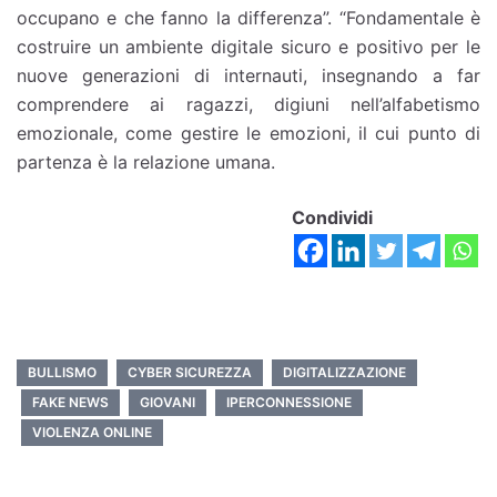
occupano e che fanno la differenza”. “Fondamentale è
costruire un ambiente digitale sicuro e positivo per le
nuove generazioni di internauti, insegnando a far
comprendere ai ragazzi, digiuni nell’alfabetismo
emozionale, come gestire le emozioni, il cui punto di
partenza è la relazione umana.
Condividi
BULLISMO
CYBER SICUREZZA
DIGITALIZZAZIONE
FAKE NEWS
GIOVANI
IPERCONNESSIONE
VIOLENZA ONLINE