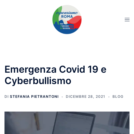
Emergenza Covid 19 e
Cyberbullismo
DI
STEFANIA PIETRANTONI
DICEMBRE 28, 2021
BLOG