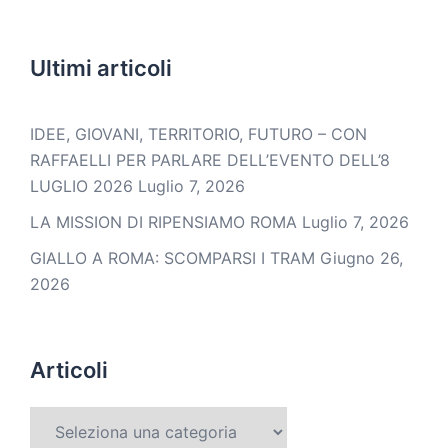
Ultimi articoli
IDEE, GIOVANI, TERRITORIO, FUTURO – CON
RAFFAELLI PER PARLARE DELL’EVENTO DELL’8
LUGLIO 2026
Luglio 7, 2026
LA MISSION DI RIPENSIAMO ROMA
Luglio 7, 2026
GIALLO A ROMA: SCOMPARSI I TRAM
Giugno 26,
2026
Articoli