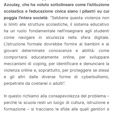
Azoulay, che ha voluto sottolineare come l’istituzione
scolastica e l’educazione civica siano i pilastri su cui
poggia l’intera società:
“Sebbene questa violenza non
si limiti alle strutture scolastiche, il sistema educativo
ha un ruolo fondamentale nell’insegnare agli studenti
come navigare in sicurezza nella sfera digitale.
L’istruzione formale dovrebbe fornire ai bambini e ai
giovani determinate conoscenze e abilità: come
comportarsi educatamente online, per sviluppare
meccanismi di coping, per identificare e denunciare la
violenza online e, soprattutto, per proteggere se stessi
e gli altri dalle diverse forme di cyberbullismo,
perpetrate da coetanei o adulti”.
In questo richiamo alla consapevolezza del problema –
perché la scuola resti un luogo di cultura, istruzione e
formazione – si tracciano le sfide alle quali genitori e