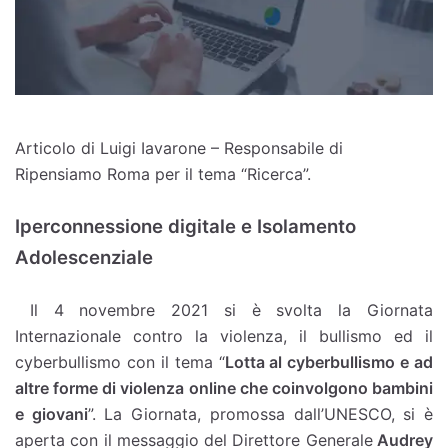
Articolo di Luigi Iavarone – Responsabile di
Ripensiamo Roma per il tema “Ricerca”.
Iperconnessione digitale e Isolamento
Adolescenziale
Il 4 novembre 2021 si è svolta la Giornata
Internazionale contro la violenza, il bullismo ed il
cyberbullismo con il tema “
Lotta al cyberbullismo e ad
altre forme di violenza online che coinvolgono bambini
e giovani
”. La Giornata, promossa dall’UNESCO, si è
aperta con il messaggio del Direttore Generale
Audrey