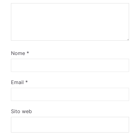
Nome
*
Email
*
Sito web