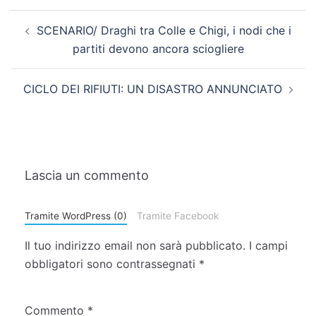
SCENARIO/ Draghi tra Colle e Chigi, i nodi che i
partiti devono ancora sciogliere
CICLO DEI RIFIUTI: UN DISASTRO ANNUNCIATO
Lascia un commento
Tramite WordPress (0)
Tramite Facebook
Il tuo indirizzo email non sarà pubblicato.
I campi
obbligatori sono contrassegnati
*
Commento
*