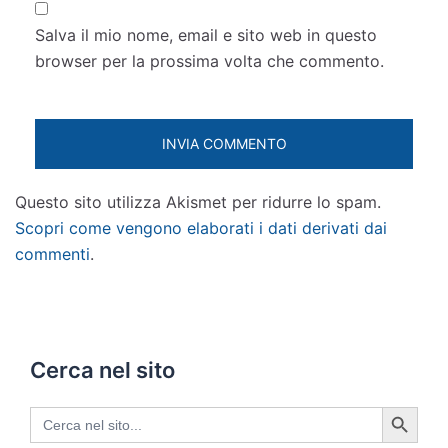
Salva il mio nome, email e sito web in questo
browser per la prossima volta che commento.
Questo sito utilizza Akismet per ridurre lo spam.
Scopri come vengono elaborati i dati derivati dai
commenti
.
Cerca nel sito
SEARCH BUTTON
Search
for: