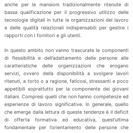
anche per le mansioni tradizionalmente ritenute di
bassa qualificazione per il progressivo utilizzo delle
tecnologie digitali in tutte le organizzazioni del lavoro
e delle qualità relazionali indispensabili per gestire i
rapporti con i fornitori e gli utenti.
In questo ambito non vanno trascurate le componenti
di flessibilità e dell’adattamento delle persone alle
caratteristiche delle organizzazioni che erogano
servizi, ovvero della disponibilità a svolgere lavori
ritenuti, a torto o a ragione, faticosi, stressanti e poco
appetibili soprattutto per la componente dei giovani
italiani. Compresi quelli che non hanno competenze ed
esperienze di lavoro significative. In generale, quello
che emerge dalla lettura di queste tendenze è il deficit
di offerta formativa ed educativa, quest’ultima
fondamentale per l’orientamento delle persone che