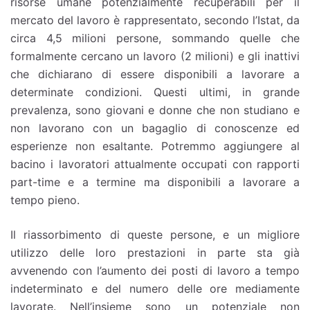
risorse umane potenzialmente recuperabili per il
mercato del lavoro è rappresentato, secondo l’Istat, da
circa 4,5 milioni persone, sommando quelle che
formalmente cercano un lavoro (2 milioni) e gli inattivi
che dichiarano di essere disponibili a lavorare a
determinate condizioni. Questi ultimi, in grande
prevalenza, sono giovani e donne che non studiano e
non lavorano con un bagaglio di conoscenze ed
esperienze non esaltante. Potremmo aggiungere al
bacino i lavoratori attualmente occupati con rapporti
part-time e a termine ma disponibili a lavorare a
tempo pieno.
Il riassorbimento di queste persone, e un migliore
utilizzo delle loro prestazioni in parte sta già
avvenendo con l’aumento dei posti di lavoro a tempo
indeterminato e del numero delle ore mediamente
lavorate. Nell’insieme sono un potenziale non