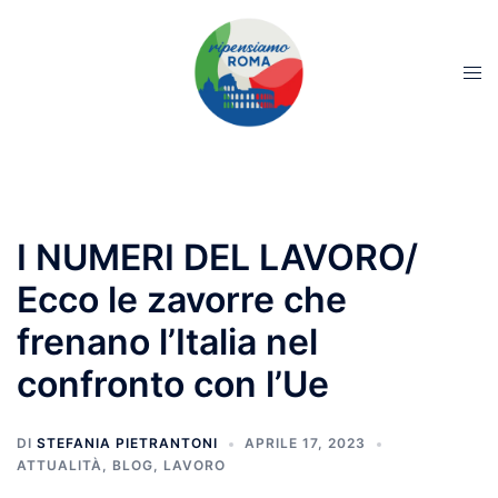
I NUMERI DEL LAVORO/
Ecco le zavorre che
frenano l’Italia nel
confronto con l’Ue
DI
STEFANIA PIETRANTONI
APRILE 17, 2023
ATTUALITÀ
,
BLOG
,
LAVORO