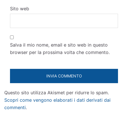
Sito web
Salva il mio nome, email e sito web in questo
browser per la prossima volta che commento.
Questo sito utilizza Akismet per ridurre lo spam.
Scopri come vengono elaborati i dati derivati dai
commenti
.