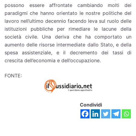
possono essere affrontate cambiando molti dei
paradigmi che hanno orientato le nostre politiche del
lavoro nell’ultimo decennio facendo leva sul ruolo delle
istituzioni pubbliche per rimediare le lacune della
società civile. Una deriva che ha comportato un
aumento delle risorse intermediate dallo Stato, e della
spesa assistenziale, e il decremento dei tassi di
crescita dell’economia e dell’occupazione.
FONTE:
Condividi