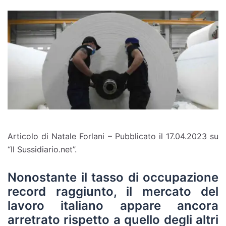
Articolo di Natale Forlani – Pubblicato il 17.04.2023
su
“Il Sussidiario.net”.
Nonostante il tasso di occupazione
record raggiunto, il mercato del
lavoro italiano appare ancora
arretrato rispetto a quello degli altri