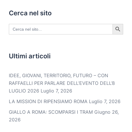
Cerca nel sito
SEARCH BUTTON
Search
for:
Ultimi articoli
IDEE, GIOVANI, TERRITORIO, FUTURO – CON
RAFFAELLI PER PARLARE DELL’EVENTO DELL’8
LUGLIO 2026
Luglio 7, 2026
LA MISSION DI RIPENSIAMO ROMA
Luglio 7, 2026
GIALLO A ROMA: SCOMPARSI I TRAM
Giugno 26,
2026