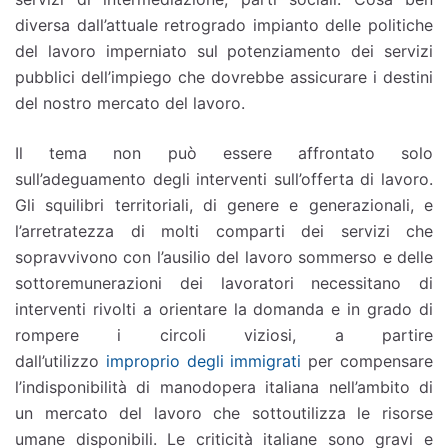
diversa dall’attuale retrogrado impianto delle politiche
del lavoro imperniato sul potenziamento dei servizi
pubblici dell’impiego che dovrebbe assicurare i destini
del nostro mercato del lavoro.
Il tema non può essere affrontato solo
sull’adeguamento degli interventi sull’offerta di lavoro.
Gli squilibri territoriali, di genere e generazionali, e
l’arretratezza di molti comparti dei servizi che
sopravvivono con l’ausilio del lavoro sommerso e delle
sottoremunerazioni dei lavoratori necessitano di
interventi rivolti a orientare la domanda e in grado di
rompere i circoli viziosi, a partire
dall’utilizzo
improprio degli immigrati
per compensare
l’indisponibilità di manodopera italiana nell’ambito di
un mercato del lavoro che sottoutilizza le risorse
umane disponibili. Le criticità italiane sono gravi e