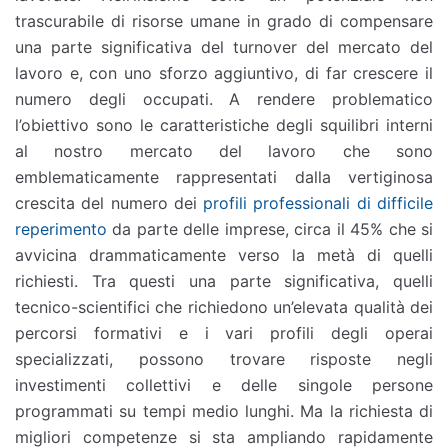
trascurabile di risorse umane in grado di compensare
una parte significativa del turnover del mercato del
lavoro e, con uno sforzo aggiuntivo, di far crescere il
numero degli occupati. A rendere problematico
l’obiettivo sono le caratteristiche degli squilibri interni
al nostro mercato del lavoro che sono
emblematicamente rappresentati dalla vertiginosa
crescita del numero dei
profili professionali di difficile
reperimento
da parte delle imprese, circa il 45% che si
avvicina drammaticamente verso la metà di quelli
richiesti. Tra questi una parte significativa, quelli
tecnico-scientifici che richiedono un’elevata qualità dei
percorsi formativi e i vari profili degli operai
specializzati, possono trovare risposte negli
investimenti collettivi e delle singole persone
programmati su tempi medio lunghi. Ma la richiesta di
migliori competenze si sta ampliando rapidamente