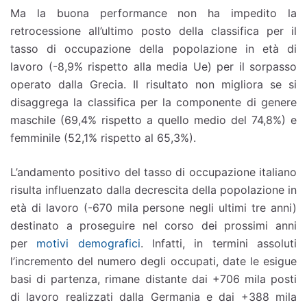
Ma la buona performance non ha impedito la
retrocessione all’ultimo posto della classifica per il
tasso di occupazione della popolazione in età di
lavoro (-8,9% rispetto alla media Ue) per il sorpasso
operato dalla Grecia. Il risultato non migliora se si
disaggrega la classifica per la componente di genere
maschile (69,4% rispetto a quello medio del 74,8%) e
femminile (52,1% rispetto al 65,3%).
L’andamento positivo del tasso di occupazione italiano
risulta influenzato dalla decrescita della popolazione in
età di lavoro (-670 mila persone negli ultimi tre anni)
destinato a proseguire nel corso dei prossimi anni
per
motivi demografici
. Infatti, in termini assoluti
l’incremento del numero degli occupati, date le esigue
basi di partenza, rimane distante dai +706 mila posti
di lavoro realizzati dalla Germania e dai +388 mila