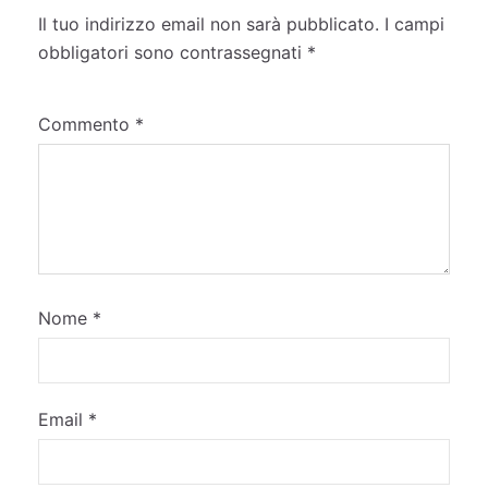
Il tuo indirizzo email non sarà pubblicato.
I campi
obbligatori sono contrassegnati
*
Commento
*
Nome
*
Email
*