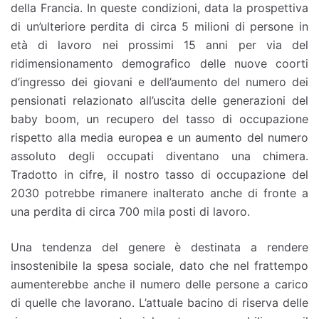
della Francia. In queste condizioni, data la prospettiva
di un’ulteriore perdita di circa 5 milioni di persone in
età di lavoro nei prossimi 15 anni per via del
ridimensionamento demografico delle nuove coorti
d’ingresso dei giovani e dell’aumento del numero dei
pensionati relazionato all’uscita delle generazioni del
baby boom, un recupero del tasso di occupazione
rispetto alla media europea e un aumento del numero
assoluto degli occupati diventano una chimera.
Tradotto in cifre, il nostro tasso di occupazione del
2030 potrebbe rimanere inalterato anche di fronte a
una perdita di circa 700 mila posti di lavoro.
Una tendenza del genere è destinata a rendere
insostenibile la spesa sociale, dato che nel frattempo
aumenterebbe anche il numero delle persone a carico
di quelle che lavorano. L’attuale bacino di riserva delle