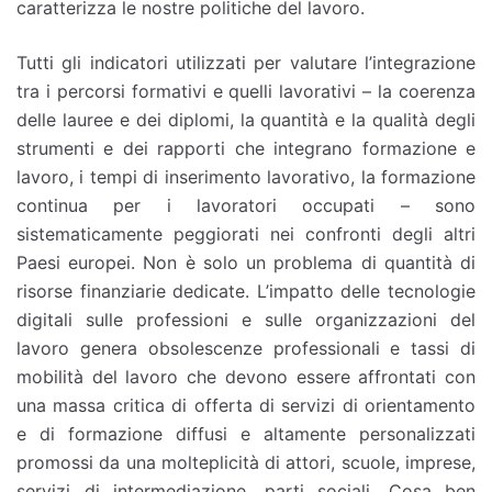
caratterizza le nostre politiche del lavoro.
Tutti gli indicatori utilizzati per valutare l’integrazione
tra i percorsi formativi e quelli lavorativi – la coerenza
delle lauree e dei diplomi, la quantità e la qualità degli
strumenti e dei rapporti che integrano formazione e
lavoro, i tempi di inserimento lavorativo, la formazione
continua per i lavoratori occupati – sono
sistematicamente peggiorati nei confronti degli altri
Paesi europei. Non è solo un problema di quantità di
risorse finanziarie dedicate. L’impatto delle tecnologie
digitali sulle professioni e sulle organizzazioni del
lavoro genera obsolescenze professionali e tassi di
mobilità del lavoro che devono essere affrontati con
una massa critica di offerta di servizi di orientamento
e di formazione diffusi e altamente personalizzati
promossi da una molteplicità di attori, scuole, imprese,
servizi di intermediazione, parti sociali. Cosa ben