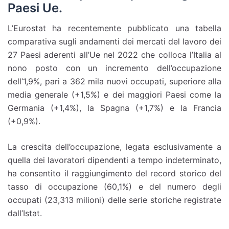
Paesi Ue.
L’Eurostat ha recentemente pubblicato una tabella
comparativa sugli andamenti dei mercati del lavoro dei
27 Paesi aderenti all’Ue nel 2022 che colloca l’Italia al
nono posto con un incremento dell’occupazione
dell’1,9%, pari a 362 mila nuovi occupati, superiore alla
media generale (+1,5%) e dei maggiori Paesi come la
Germania (+1,4%), la Spagna (+1,7%) e la Francia
(+0,9%).
La crescita dell’occupazione, legata esclusivamente a
quella dei lavoratori dipendenti a tempo indeterminato,
ha consentito il raggiungimento del record storico del
tasso di occupazione (60,1%) e del numero degli
occupati (23,313 milioni) delle serie storiche registrate
dall’Istat.