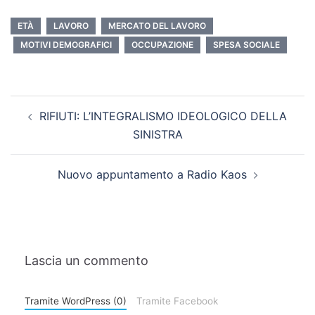
ETÀ
LAVORO
MERCATO DEL LAVORO
MOTIVI DEMOGRAFICI
OCCUPAZIONE
SPESA SOCIALE
RIFIUTI: L’INTEGRALISMO IDEOLOGICO DELLA
SINISTRA
Nuovo appuntamento a Radio Kaos
Lascia un commento
Tramite WordPress (0)
Tramite Facebook