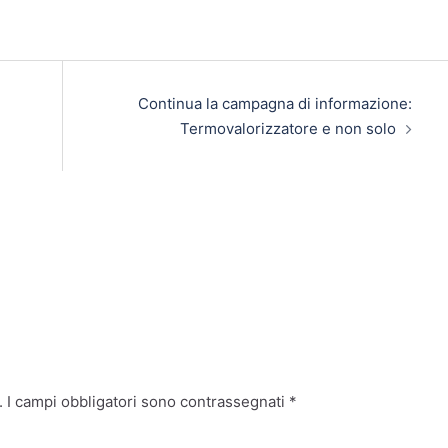
Continua la campagna di informazione:
Termovalorizzatore e non solo
.
I campi obbligatori sono contrassegnati
*