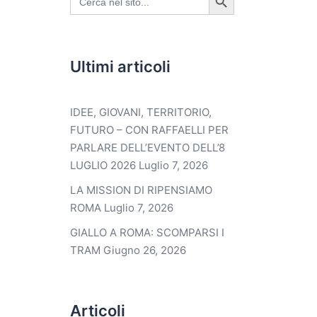
for:
Ultimi articoli
IDEE, GIOVANI, TERRITORIO,
FUTURO – CON RAFFAELLI PER
PARLARE DELL’EVENTO DELL’8
LUGLIO 2026
Luglio 7, 2026
LA MISSION DI RIPENSIAMO
ROMA
Luglio 7, 2026
GIALLO A ROMA: SCOMPARSI I
TRAM
Giugno 26, 2026
Articoli