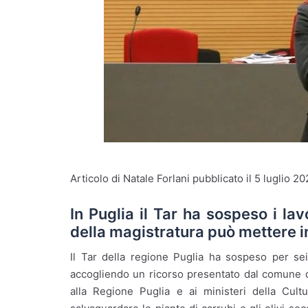
Articolo di Natale Forlani pubblicato il 5 luglio 20
In Puglia il Tar ha sospeso i lav
della magistratura può mettere in
Il Tar della regione Puglia ha sospeso per se
accogliendo un ricorso presentato dal comune d
alla Regione Puglia e ai ministeri della Cultu