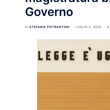
Governo
DI
STEFANIA PIETRANTONI
LUGLIO 5, 2022
A