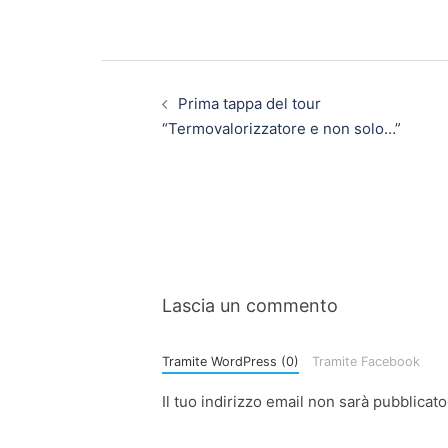
Prima tappa del tour
“Termovalorizzatore e non solo…”
Lascia un commento
Tramite WordPress (0)
Tramite Facebook
Il tuo indirizzo email non sarà pubblicato