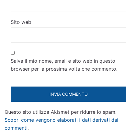
Sito web
Salva il mio nome, email e sito web in questo
browser per la prossima volta che commento.
Questo sito utilizza Akismet per ridurre lo spam.
Scopri come vengono elaborati i dati derivati dai
commenti
.