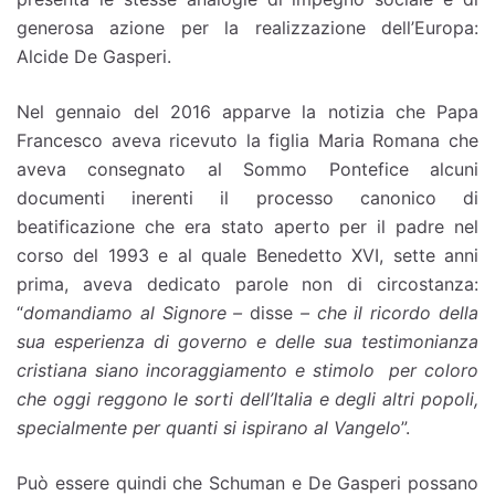
generosa azione per la realizzazione dell’Europa:
Alcide De Gasperi.
Nel gennaio del 2016 apparve la notizia che Papa
Francesco aveva ricevuto la figlia Maria Romana che
aveva consegnato al Sommo Pontefice alcuni
documenti inerenti il processo canonico di
beatificazione che era stato aperto per il padre nel
corso del 1993 e al quale Benedetto XVI, sette anni
prima, aveva dedicato parole non di circostanza:
“
domandiamo al Signore –
disse
– che il ricordo della
sua esperienza di governo e delle sua testimonianza
cristiana siano incoraggiamento e stimolo per coloro
che oggi reggono le sorti dell’Italia e degli altri popoli,
specialmente per quanti si ispirano al Vangelo
”.
Può essere quindi che Schuman e De Gasperi possano