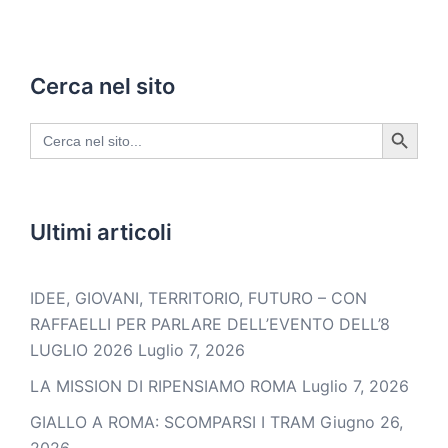
Cerca nel sito
SEARCH BUTTON
Search
for:
Ultimi articoli
IDEE, GIOVANI, TERRITORIO, FUTURO – CON
RAFFAELLI PER PARLARE DELL’EVENTO DELL’8
LUGLIO 2026
Luglio 7, 2026
LA MISSION DI RIPENSIAMO ROMA
Luglio 7, 2026
GIALLO A ROMA: SCOMPARSI I TRAM
Giugno 26,
2026