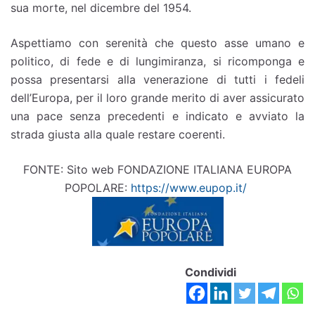
sua morte, nel dicembre del 1954.
Aspettiamo con serenità che questo asse umano e
politico, di fede e di lungimiranza, si ricomponga e
possa presentarsi alla venerazione di tutti i fedeli
dell’Europa, per il loro grande merito di aver assicurato
una pace senza precedenti e indicato e avviato la
strada giusta alla quale restare coerenti.
FONTE: Sito web FONDAZIONE ITALIANA EUROPA
POPOLARE:
https://www.eupop.it/
Condividi