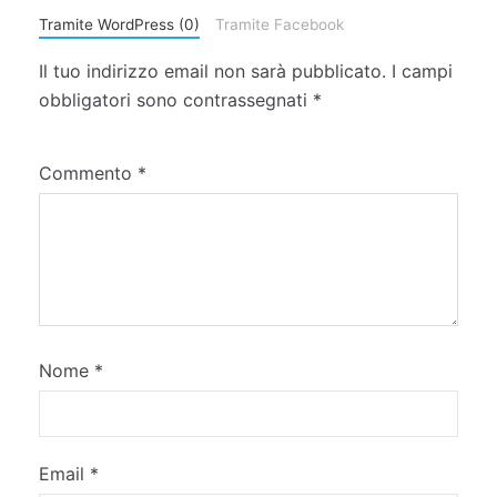
Tramite WordPress (0)
Tramite Facebook
Il tuo indirizzo email non sarà pubblicato.
I campi
obbligatori sono contrassegnati
*
Commento
*
Nome
*
Email
*