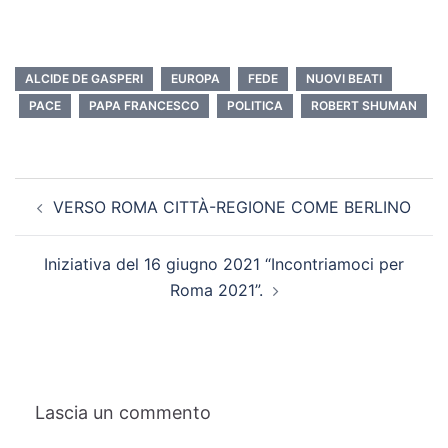
ALCIDE DE GASPERI
EUROPA
FEDE
NUOVI BEATI
PACE
PAPA FRANCESCO
POLITICA
ROBERT SHUMAN
VERSO ROMA CITTÀ-REGIONE COME BERLINO
Iniziativa del 16 giugno 2021 “Incontriamoci per
Roma 2021”.
Lascia un commento