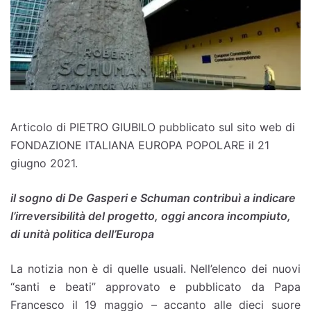
Articolo di PIETRO GIUBILO pubblicato sul sito web di
FONDAZIONE ITALIANA EUROPA POPOLARE il 21
giugno 2021.
il sogno di De Gasperi e Schuman contribuì a indicare
l’irreversibilità del progetto, oggi ancora incompiuto,
di unità politica dell’Europa
La notizia non è di quelle usuali. Nell’elenco dei nuovi
“santi e beati” approvato e pubblicato da Papa
Francesco il 19 maggio – accanto alle dieci suore