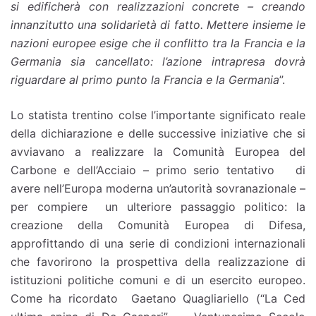
si edificherà con realizzazioni concrete – creando
innanzitutto una solidarietà di fatto. Mettere insieme le
nazioni europee esige che il conflitto tra la Francia e la
Germania sia cancellato: l’azione intrapresa dovrà
riguardare al primo punto la Francia e la Germania
”.
Lo statista trentino colse l’importante significato reale
della dichiarazione e delle successive iniziative che si
avviavano a realizzare la Comunità Europea del
Carbone e dell’Acciaio – primo serio tentativo di
avere nell’Europa moderna un’autorità sovranazionale –
per compiere un ulteriore passaggio politico: la
creazione della Comunità Europea di Difesa,
approfittando di una serie di condizioni internazionali
che favorirono la prospettiva della realizzazione di
istituzioni politiche comuni e di un esercito europeo.
Come ha ricordato Gaetano Quagliariello (“La Ced