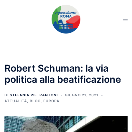
Robert Schuman: la via
politica alla beatificazione
DI
STEFANIA PIETRANTONI
GIUGNO 21, 2021
ATTUALITÀ
,
BLOG
,
EUROPA