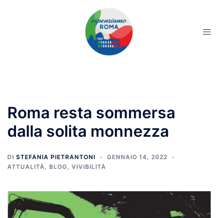
Roma resta sommersa
dalla solita monnezza
DI
STEFANIA PIETRANTONI
GENNAIO 14, 2022
ATTUALITÀ
,
BLOG
,
VIVIBILITÀ