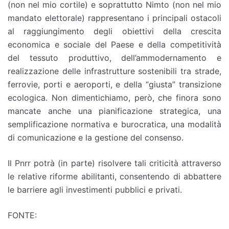
(non nel mio cortile) e soprattutto Nimto (non nel mio
mandato elettorale) rappresentano i principali ostacoli
al raggiungimento degli obiettivi della crescita
economica e sociale del Paese e della competitività
del tessuto produttivo, dell’ammodernamento e
realizzazione delle infrastrutture sostenibili tra strade,
ferrovie, porti e aeroporti, e della “giusta” transizione
ecologica. Non dimentichiamo, però, che finora sono
mancate anche una pianificazione strategica, una
semplificazione normativa e burocratica, una modalità
di comunicazione e la gestione del consenso.
Il Pnrr potrà (in parte) risolvere tali criticità attraverso
le relative riforme abilitanti, consentendo di abbattere
le barriere agli investimenti pubblici e privati.
FONTE: