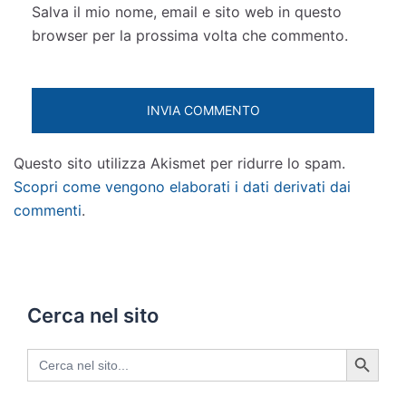
Salva il mio nome, email e sito web in questo
browser per la prossima volta che commento.
Questo sito utilizza Akismet per ridurre lo spam.
Scopri come vengono elaborati i dati derivati dai
commenti
.
Cerca nel sito
SEARCH BUTTON
Search
for: