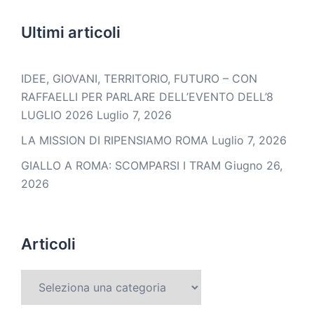
Ultimi articoli
IDEE, GIOVANI, TERRITORIO, FUTURO – CON
RAFFAELLI PER PARLARE DELL’EVENTO DELL’8
LUGLIO 2026
Luglio 7, 2026
LA MISSION DI RIPENSIAMO ROMA
Luglio 7, 2026
GIALLO A ROMA: SCOMPARSI I TRAM
Giugno 26,
2026
Articoli