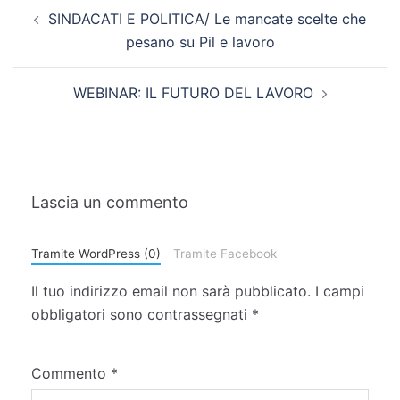
SINDACATI E POLITICA/ Le mancate scelte che
pesano su Pil e lavoro
WEBINAR: IL FUTURO DEL LAVORO
Lascia un commento
Tramite WordPress (0)
Tramite Facebook
Il tuo indirizzo email non sarà pubblicato.
I campi
obbligatori sono contrassegnati
*
Commento
*