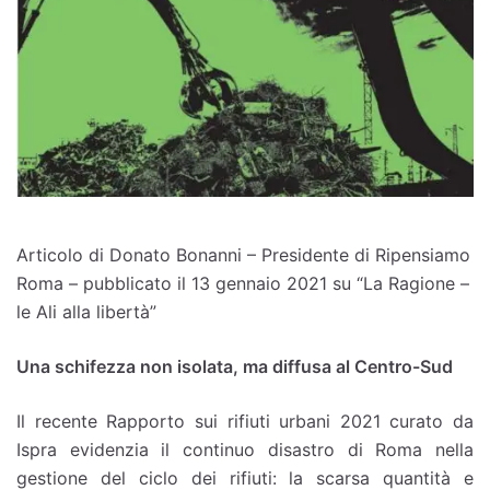
Articolo di Donato Bonanni – Presidente di Ripensiamo
Roma – pubblicato il 13 gennaio 2021 su “La Ragione –
le Ali alla libertà”
Una schifezza non isolata, ma diffusa al Centro-Sud
Il recente Rapporto sui rifiuti urbani 2021 curato da
Ispra evidenzia il continuo disastro di Roma nella
gestione del ciclo dei rifiuti: la scarsa quantità e