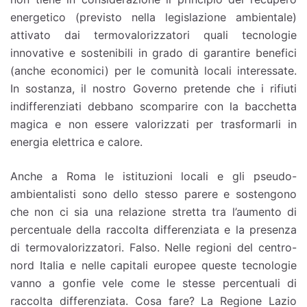
energetico (previsto nella legislazione ambientale)
attivato dai termovalorizzatori quali tecnologie
innovative e sostenibili in grado di garantire benefici
(anche economici) per le comunità locali interessate.
In sostanza, il nostro Governo pretende che i rifiuti
indifferenziati debbano scomparire con la bacchetta
magica e non essere valorizzati per trasformarli in
energia elettrica e calore.
Anche a Roma le istituzioni locali e gli pseudo-
ambientalisti sono dello stesso parere e sostengono
che non ci sia una relazione stretta tra l’aumento di
percentuale della raccolta differenziata e la presenza
di termovalorizzatori. Falso. Nelle regioni del centro-
nord Italia e nelle capitali europee queste tecnologie
vanno a gonfie vele come le stesse percentuali di
raccolta differenziata. Cosa fare? La Regione Lazio