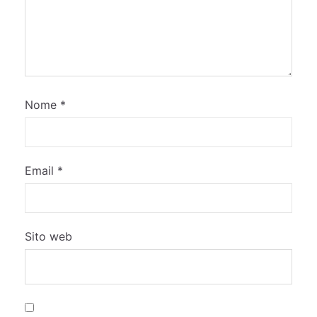
Nome
*
Email
*
Sito web