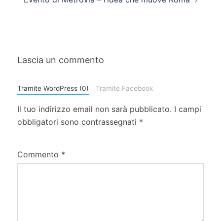
Lascia un commento
Tramite WordPress (0)
Tramite Facebook
Il tuo indirizzo email non sarà pubblicato.
I campi
obbligatori sono contrassegnati
*
Commento
*