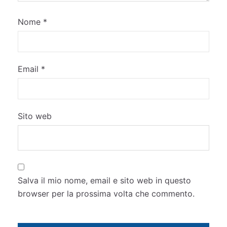
Nome
*
Email
*
Sito web
Salva il mio nome, email e sito web in questo
browser per la prossima volta che commento.