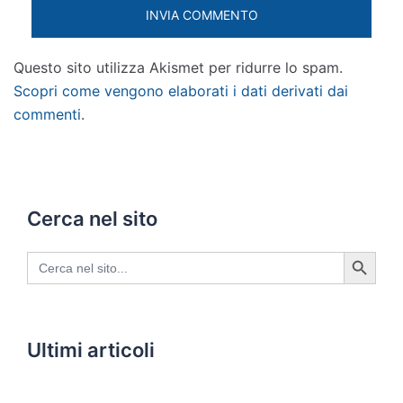
Questo sito utilizza Akismet per ridurre lo spam.
Scopri come vengono elaborati i dati derivati dai
commenti
.
Cerca nel sito
SEARCH BUTTON
Search
for:
Ultimi articoli