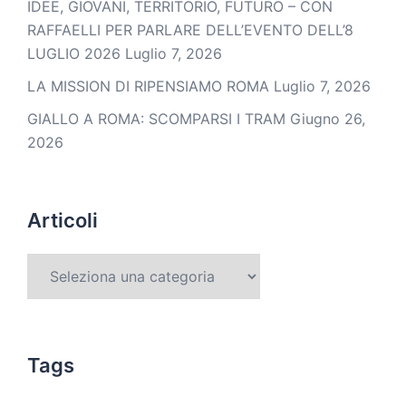
IDEE, GIOVANI, TERRITORIO, FUTURO – CON
RAFFAELLI PER PARLARE DELL’EVENTO DELL’8
LUGLIO 2026
Luglio 7, 2026
LA MISSION DI RIPENSIAMO ROMA
Luglio 7, 2026
GIALLO A ROMA: SCOMPARSI I TRAM
Giugno 26,
2026
Articoli
Tags