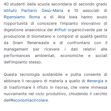
40 studenti della scuola secondaria di secondo grado
Istituto Paritario Gesù-Maria
e 10 associati di
Ripensiamo Roma
e di Atia Iswa hanno avuto
l’opportunità di conoscere l’impianto innovativo di
digestione anaerobica dei
#rifiuti
organici/verde per la
produzione di biometano e compost di qualità gestito
da Snam Renerwaste e di confrontarsi con il
management per ricevere i dati relativi alle
performances ambientali, economiche e sociali
dell’impianto stesso.
Questa tecnologia sostenibile e pulita consente di
abbinare il recupero di materia a quello di
#energia
e
di trasformare il rifiuto in risorsa, che viene immessa
nuovamente nel ciclo produttivo, chiudendo il cerchio
dell’
#economiacircolare
.