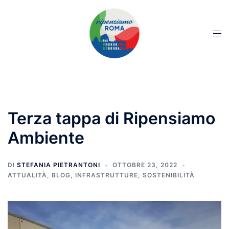
Terza tappa di Ripensiamo
Ambiente
DI
STEFANIA PIETRANTONI
OTTOBRE 23, 2022
ATTUALITÀ
,
BLOG
,
INFRASTRUTTURE
,
SOSTENIBILITÀ