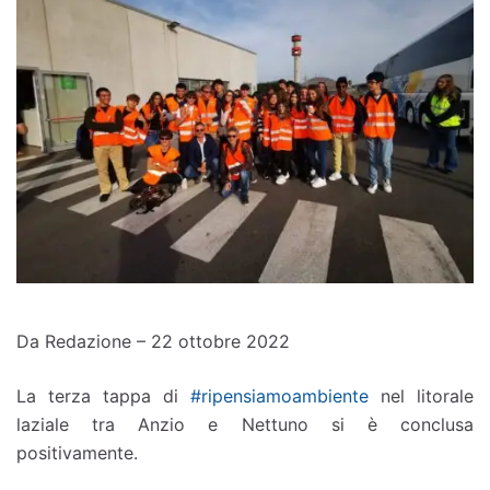
Da Redazione – 22 ottobre 2022
La terza tappa di
#ripensiamoambiente
nel litorale
laziale tra Anzio e Nettuno si è conclusa
positivamente.