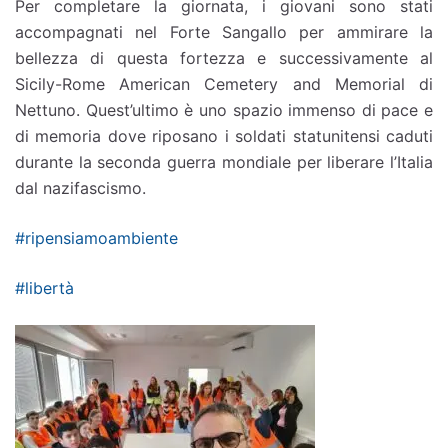
Per completare la giornata, i giovani sono stati
accompagnati nel Forte Sangallo per ammirare la
bellezza di questa fortezza e successivamente al
Sicily-Rome American Cemetery and Memorial di
Nettuno. Quest’ultimo è uno spazio immenso di pace e
di memoria dove riposano i soldati statunitensi caduti
durante la seconda guerra mondiale per liberare l’Italia
dal nazifascismo.
#ripensiamoambiente
#libertà