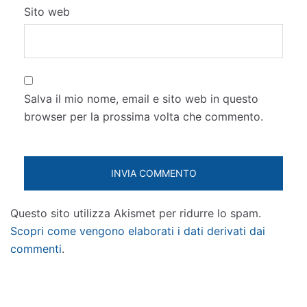
Sito web
Salva il mio nome, email e sito web in questo
browser per la prossima volta che commento.
Questo sito utilizza Akismet per ridurre lo spam.
Scopri come vengono elaborati i dati derivati dai
commenti
.