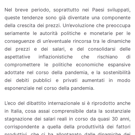
Nel breve periodo, soprattutto nei Paesi sviluppati,
queste tendenze sono già diventate una componente
della crescita dei prezzi. Un’evoluzione che preoccupa
seriamente le autorità politiche e monetarie per le
conseguenze di un’eventuale rincorsa tra le dinamiche
dei prezzi e dei salari, e del consolidarsi delle
aspettative inflazionistiche che rischiano di
compromettere le politiche economiche espansive
adottate nel corso della pandemia, e la sostenibilità
dei debiti pubblici e privati aumentati in modo
esponenziale nel corso della pandemia.
L’eco del dibattito internazionale si è riprodotto anche
in Italia, cosa assai comprensibile data la sostanziale
stagnazione dei salari reali in corso da quasi 30 anni,
corrispondente a quella della produttività dei fattori
produttivi, che ci ha allontanato dalle dinamiche dei