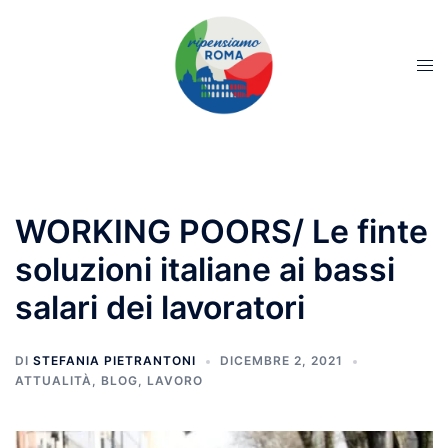
WORKING POORS/ Le finte
soluzioni italiane ai bassi
salari dei lavoratori
DI
STEFANIA PIETRANTONI
DICEMBRE 2, 2021
ATTUALITÀ
,
BLOG
,
LAVORO