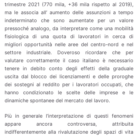
trimestre 2021 (770 mila, +36 mila rispetto al 2019),
ma le associa all’ aumento delle assunzioni a tempo
indeterminato che sono aumentate per un valore
pressoché analogo, da interpretare come una mobilità
fisiologica di una quota di lavoratori in cerca di
migliori opportunità nelle aree del centro-nord e nel
settore industriale. Doveroso ricordare che per
valutare correttamente il caso italiano è necessario
tenere in debito conto degli effetti della graduale
uscita dal blocco dei licenziamenti e delle proroghe
dei sostegni al reddito per i lavoratori occupati, che
hanno condizionato le scelte delle imprese e le
dinamiche spontanee del mercato del lavoro.
Più in generale l’interpretazione di questi fenomeni
appare ancora controversa, attribuita
indifferentemente alla rivalutazione degli spazi di vita