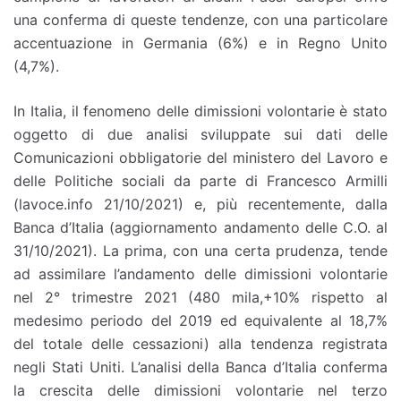
una conferma di queste tendenze, con una particolare
accentuazione in Germania (6%) e in Regno Unito
(4,7%).
In Italia, il fenomeno delle dimissioni volontarie è stato
oggetto di due analisi sviluppate sui dati delle
Comunicazioni obbligatorie del ministero del Lavoro e
delle Politiche sociali da parte di Francesco Armilli
(lavoce.info 21/10/2021) e, più recentemente, dalla
Banca d’Italia (aggiornamento andamento delle C.O. al
31/10/2021). La prima, con una certa prudenza, tende
ad assimilare l’andamento delle dimissioni volontarie
nel 2° trimestre 2021 (480 mila,+10% rispetto al
medesimo periodo del 2019 ed equivalente al 18,7%
del totale delle cessazioni) alla tendenza registrata
negli Stati Uniti. L’analisi della Banca d’Italia conferma
la crescita delle dimissioni volontarie nel terzo