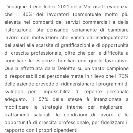
L’indagine Trend Index 2021 della Microsoft evidenzia
che il 40% dei lavoratori (percentuale molto più
elevata nei comparti dei servizi commerciali e della
ristorazione) sta pensando seriamente di cambiare
lavoro con motivazioni che vanno dall’inadeguatezza
dei salari alla scarsità di gratificazioni e di opportunità
di crescita professionale, oltre che per le difficoltà a
conciliare le esigenze familiari con quelle lavorative.
Quella effettuata dalla Deloitte su un vasto campione
di responsabili del personale mette in rilievo che il 73%
delle aziende prevede di ridimensionare i programmi di
sviluppo per l’impossibilità di reperire personale
adeguato. Il 57% delle stesse è intenzionata a
modificare le strategie interne per migliorare i
trattamenti salariali, le condizioni di lavoro e le
opportunità di crescita professionale, per fidelizzare il
rapporto con i propri dipendenti.