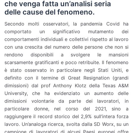
che venga fatta un’analisi seria
delle cause del fenomeno.
Secondo molti osservatori, la pandemia Covid ha
comportato un significativo mutamento dei
comportamenti individuali e collettivi rispetto al lavoro
con una crescita del numero delle persone che non si
rendono disponibili a svolgere le mansioni
scarsamente gratificanti e poco retribuite. Il fenomeno
è stato osservato in particolare negli Stati Uniti, e
definito con il termine di Great Resignation (grandi
dimissioni) dal prof Anthony Klotz della Texas A&M
University, che ha evidenziato un aumento delle
dimissioni volontarie da parte dei lavoratori, in
particolare donne, nel corso del 2021, sino a
raggiungere il record storico del 2,9% sull’intera forza
lavoro. Un’analoga ricerca, svolta dalla SD Worx, su un
campione di lavoratori di alcuni Paesi europei offre