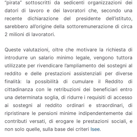
“pirata” sottoscritti da sedicenti organizzazioni dei
datori di lavoro e dei lavoratori che, secondo una
recente dichiarazione del presidente dell’istituto,
sarebbero all’origine della sottoremunerazione di circa
2 milioni di lavoratori.
Queste valutazioni, oltre che motivare la richiesta di
introdurre un salario minimo legale, vengono tuttora
utilizzate per rivendicare l’ampliamento dei sostegni al
reddito e delle prestazioni assistenziali per diverse
finalità: la possibilità di cumulare il Reddito di
cittadinanza con le retribuzioni dei beneficiari entro
una determinata soglia, di ridurre i requisiti di accesso
ai sostegni al reddito ordinari e straordinari, di
ripristinare le pensioni minime indipendentemente dai
contributi versati, di erogare le prestazioni sociali, e
non solo quelle, sulla base dei criteri
Isee
.