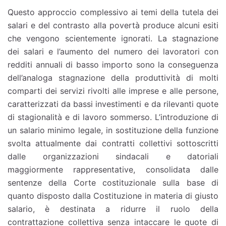
Questo approccio complessivo ai temi della tutela dei
salari e del contrasto alla povertà produce alcuni esiti
che vengono scientemente ignorati. La stagnazione
dei salari e l’aumento del numero dei lavoratori con
redditi annuali di basso importo sono la conseguenza
dell’analoga stagnazione della produttività di molti
comparti dei servizi rivolti alle imprese e alle persone,
caratterizzati da bassi investimenti e da rilevanti quote
di stagionalità e di lavoro sommerso. L’introduzione di
un salario minimo legale, in sostituzione della funzione
svolta attualmente dai contratti collettivi sottoscritti
dalle organizzazioni sindacali e datoriali
maggiormente rappresentative, consolidata dalle
sentenze della Corte costituzionale sulla base di
quanto disposto dalla Costituzione in materia di giusto
salario, è destinata a ridurre il ruolo della
contrattazione collettiva senza intaccare le quote di