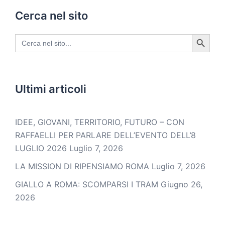
Cerca nel sito
SEARCH BUTTON
Search
for:
Ultimi articoli
IDEE, GIOVANI, TERRITORIO, FUTURO – CON
RAFFAELLI PER PARLARE DELL’EVENTO DELL’8
LUGLIO 2026
Luglio 7, 2026
LA MISSION DI RIPENSIAMO ROMA
Luglio 7, 2026
GIALLO A ROMA: SCOMPARSI I TRAM
Giugno 26,
2026