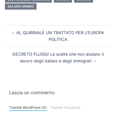
SALARIO MINIMO
AL QUIRINALE UN TRATTATO PER L’EUROPA
POLITICA
DECRETO FLUSSI/ Le scelte che non aiutano il
lavoro degli italiani e degli immigrati
Lascia un commento
Tramite WordPress (0)
Tramite Facebook