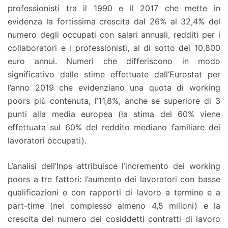
professionisti tra il 1990 e il 2017 che mette in
evidenza la fortissima crescita dal 26% al 32,4% del
numero degli occupati con salari annuali, redditi per i
collaboratori e i professionisti, al di sotto dei 10.800
euro annui. Numeri che differiscono in modo
significativo dalle stime effettuate dall’Eurostat per
l’anno 2019 che evidenziano una quota di working
poors più contenuta, l’11,8%, anche se superiore di 3
punti alla media europea (la stima del 60% viene
effettuata sul 60% del reddito mediano familiare dei
lavoratori occupati).
L’analisi dell’Inps attribuisce l’incremento dei working
poors a tre fattori: l’aumento dei lavoratori con basse
qualificazioni e con rapporti di lavoro a termine e a
part-time (nel complesso almeno 4,5 milioni) e la
crescita del numero dei cosiddetti contratti di lavoro