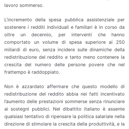
lavoro sommerso.
L’incremento della spesa pubblica assistenziale per
sostenere i redditi individuali e familiari è in corso da
oltre un decennio, per interventi che hanno
comportato un volume di spesa superiore ai 250
miliardi di euro, senza incidere sulle dinamiche della
redistribuzione del reddito e tanto meno contenere la
crescita del numero delle persone povere che nel
frattempo è raddoppiato.
Non è azzardato affermare che questo modello di
redistribuzione del reddito abbia nei fatti incentivato
l’aumento delle prestazioni sommerse senza rinunciare
ai sostegni pubblici. Nel dibattito italiano è assente
qualsiasi tentativo di ripensare la politica salariale nella
direzione di stimolare la crescita della produttività, e la