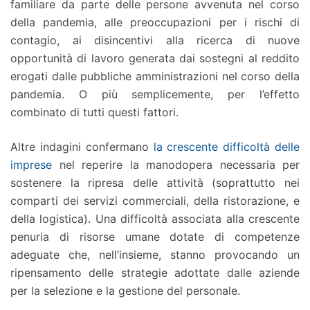
familiare da parte delle persone avvenuta nel corso
della pandemia, alle preoccupazioni per i rischi di
contagio, ai disincentivi alla ricerca di nuove
opportunità di lavoro generata dai sostegni al reddito
erogati dalle pubbliche amministrazioni nel corso della
pandemia. O più semplicemente, per l’effetto
combinato di tutti questi fattori.
Altre indagini confermano
la crescente difficoltà delle
imprese
nel reperire la manodopera necessaria per
sostenere la ripresa delle attività (soprattutto nei
comparti dei servizi commerciali, della ristorazione, e
della logistica). Una difficoltà associata alla crescente
penuria di risorse umane dotate di competenze
adeguate che, nell’insieme, stanno provocando un
ripensamento delle strategie adottate dalle aziende
per la selezione e la gestione del personale.