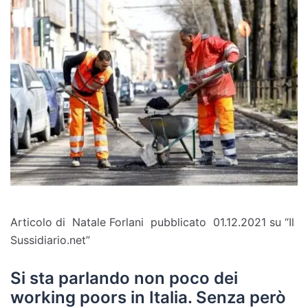
Articolo di Natale Forlani
pubblicato
01.12.2021 su “Il
Sussidiario.net”
Si sta parlando non poco dei
working poors in Italia. Senza però