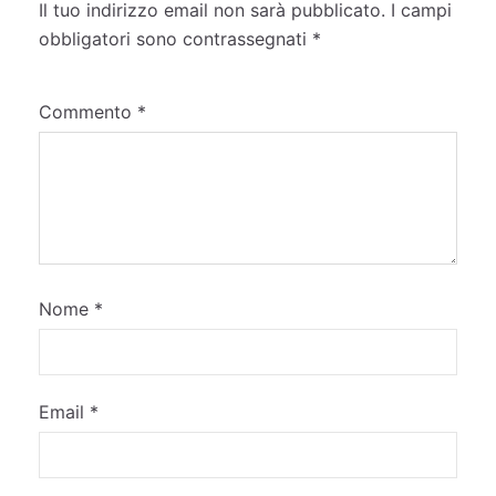
Il tuo indirizzo email non sarà pubblicato.
I campi
obbligatori sono contrassegnati
*
Commento
*
Nome
*
Email
*