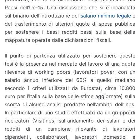
Paesi dell’Ue-15. Una discussione che si è incanalata
sul binario dell’introduzione del
salario minimo legale
e
del trasferimento di ulteriori quote di spesa pubblica
per sostenere i bassi redditi bassi sulla base della
mappatura operata dalle dichiarazioni fiscali.
Il punto di partenza utilizzato per sostenere queste
tesi è la presenza nel mercato del lavoro di una quota
rilevante di working poors (lavoratori poveri con un
salario annuo inferiore del 60% a quello mediano
secondo i criteri utilizzati da Eurostat, circa 10.800
euro per l’Italia sulla base delle stime aggiornate) sulla
scorta di alcune analisi prodotte nell’ambito dell’Inps.
In particolare di uno studio effettuato da un gruppo di
ricercatori (Visitinps) sull’andamento dei salari e dei
redditi di un campione rilevante di lavoratori
dipendenti, collaboratori, lavoratori domestici e