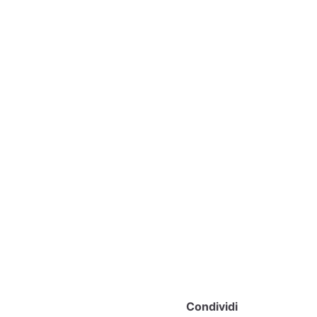
Condividi