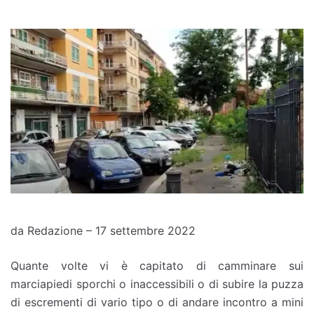
da Redazione – 17 settembre 2022
Quante volte vi è capitato di camminare sui
marciapiedi sporchi o inaccessibili o di subire la puzza
di escrementi di vario tipo o di andare incontro a mini