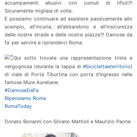
accampamenti abusivi con cumuli di rifiuti?!
Sicuramente migliaia di volte.
E possiamo continuare ad assistere passivamente allo
scempio, all’incuria, all’abbandono e all’insicurezza
delle nostre strade e delle nostre piazze?! Damose da
fa’ per servire e riprenderci Roma.
Qui sotto trovate una rappresentazione triste e
vergognosa (durante la tappa di
#biciclettaeterritorio
)
di viale di Porta Tiburtina con porta d’ingresso nelle
famose Mure Aureliane.
#DamoseDaFa
Ripensiamo Roma
RomaToday
Donato Bonanni con Silvano Mattioli e Maurizio Paone