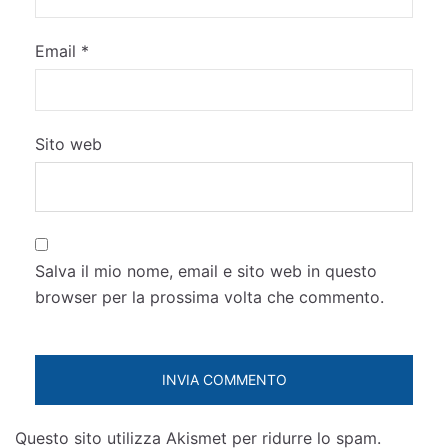
Email
*
Sito web
Salva il mio nome, email e sito web in questo
browser per la prossima volta che commento.
Questo sito utilizza Akismet per ridurre lo spam.