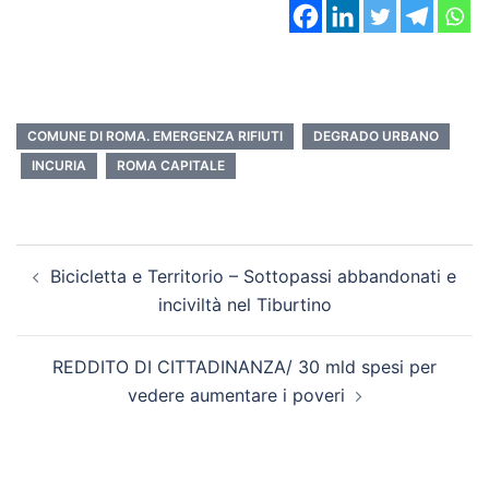
COMUNE DI ROMA. EMERGENZA RIFIUTI
DEGRADO URBANO
INCURIA
ROMA CAPITALE
Bicicletta e Territorio – Sottopassi abbandonati e
inciviltà nel Tiburtino
REDDITO DI CITTADINANZA/ 30 mld spesi per
vedere aumentare i poveri