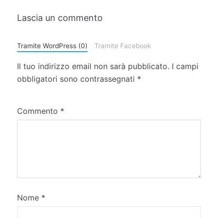
Lascia un commento
Tramite WordPress (0)
Tramite Facebook
Il tuo indirizzo email non sarà pubblicato.
I campi
obbligatori sono contrassegnati
*
Commento
*
Nome
*