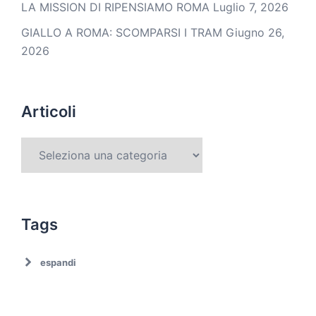
LA MISSION DI RIPENSIAMO ROMA
Luglio 7, 2026
GIALLO A ROMA: SCOMPARSI I TRAM
Giugno 26,
2026
Articoli
Tags
espandi