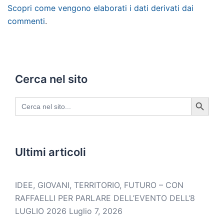
Scopri come vengono elaborati i dati derivati dai
commenti
.
Cerca nel sito
SEARCH BUTTON
Search
for:
Ultimi articoli
IDEE, GIOVANI, TERRITORIO, FUTURO – CON
RAFFAELLI PER PARLARE DELL’EVENTO DELL’8
LUGLIO 2026
Luglio 7, 2026