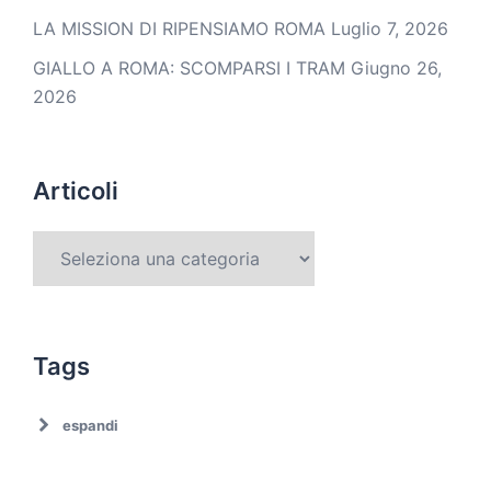
LA MISSION DI RIPENSIAMO ROMA
Luglio 7, 2026
GIALLO A ROMA: SCOMPARSI I TRAM
Giugno 26,
2026
Articoli
Tags
espandi