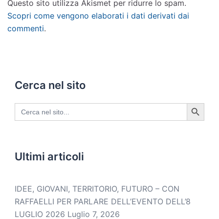
Questo sito utilizza Akismet per ridurre lo spam.
Scopri come vengono elaborati i dati derivati dai
commenti
.
Cerca nel sito
SEARCH BUTTON
Search
for:
Ultimi articoli
IDEE, GIOVANI, TERRITORIO, FUTURO – CON
RAFFAELLI PER PARLARE DELL’EVENTO DELL’8
LUGLIO 2026
Luglio 7, 2026