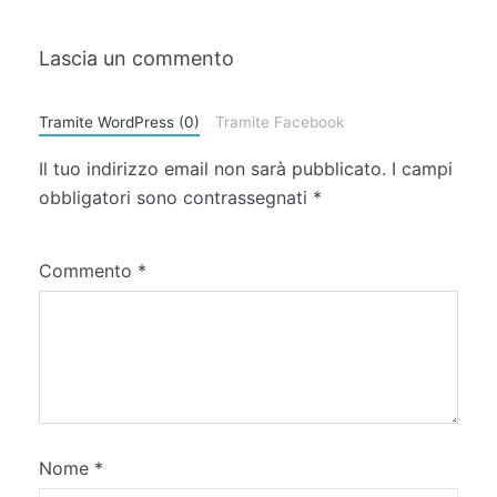
Lascia un commento
Tramite WordPress (0)
Tramite Facebook
Il tuo indirizzo email non sarà pubblicato.
I campi
obbligatori sono contrassegnati
*
Commento
*
Nome
*