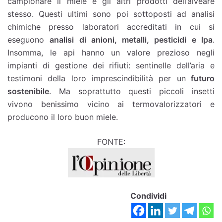
campionare il miele e gli altri prodotti dell’alveare
stesso. Questi ultimi sono poi sottoposti ad analisi
chimiche presso laboratori accreditati in cui si
eseguono
analisi di anioni, metalli, pesticidi e Ipa
.
Insomma, le api hanno un valore prezioso negli
impianti di gestione dei rifiuti: sentinelle dell’aria e
testimoni della loro imprescindibilità per un
futuro
sostenibile
. Ma soprattutto questi piccoli insetti
vivono benissimo vicino ai termovalorizzatori e
producono il loro buon miele.
FONTE:
Condividi