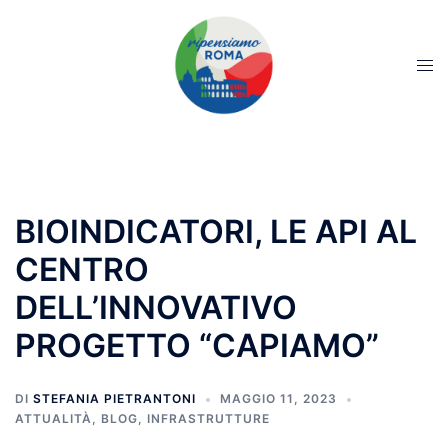
BIOINDICATORI, LE API AL
CENTRO
DELL’INNOVATIVO
PROGETTO “CAPIAMO”
DI
STEFANIA PIETRANTONI
MAGGIO 11, 2023
ATTUALITÀ
,
BLOG
,
INFRASTRUTTURE