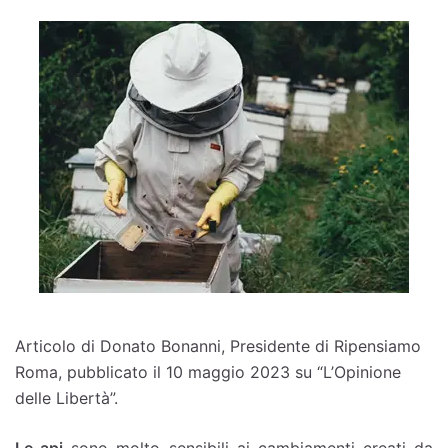
Articolo di Donato Bonanni, Presidente di Ripensiamo
Roma, pubblicato il 10 maggio 2023 su “L’Opinione
delle Libertà”.