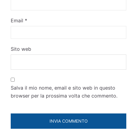
Email
*
Sito web
Salva il mio nome, email e sito web in questo
browser per la prossima volta che commento.