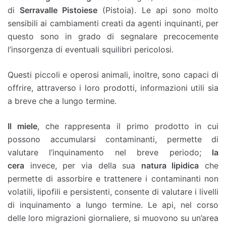
di
Serravalle Pistoiese
(Pistoia). Le api sono molto
sensibili ai cambiamenti creati da agenti inquinanti, per
questo sono in grado di segnalare precocemente
l’insorgenza di eventuali squilibri pericolosi.
Questi piccoli e operosi animali, inoltre, sono capaci di
offrire, attraverso i loro prodotti, informazioni utili sia
a breve che a lungo termine.
Il miele
, che rappresenta il primo prodotto in cui
possono accumularsi contaminanti, permette di
valutare l’inquinamento nel breve periodo;
la
cera
invece, per via della sua
natura lipidica
che
permette di assorbire e trattenere i contaminanti non
volatili, lipofili e persistenti, consente di valutare i livelli
di inquinamento a lungo termine. Le api, nel corso
delle loro migrazioni giornaliere, si muovono su un’area